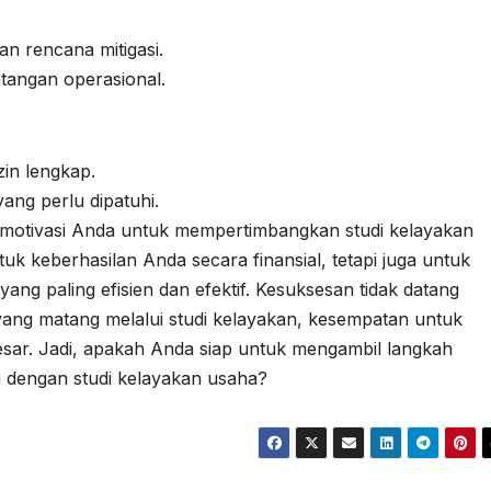
an rencana mitigasi.
tangan operasional.
in lengkap.
ang perlu dipatuhi.
memotivasi Anda untuk mempertimbangkan studi kelayakan
tuk keberhasilan Anda secara finansial, tetapi juga untuk
ang paling efisien dan efektif. Kesuksesan tidak datang
ang matang melalui studi kelayakan, kesempatan untuk
esar. Jadi, apakah Anda siap untuk mengambil langkah
m dengan studi kelayakan usaha?