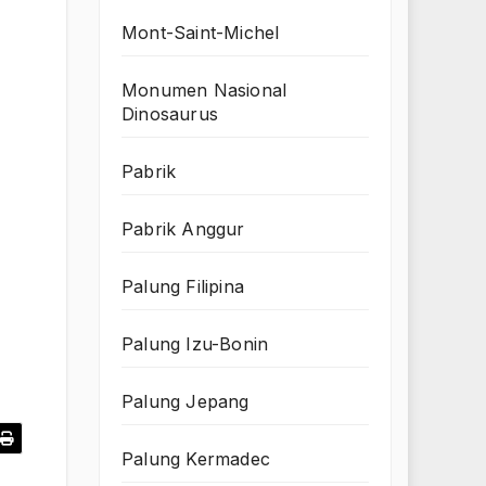
Mont-Saint-Michel
Monumen Nasional
Dinosaurus
Pabrik
Pabrik Anggur
Palung Filipina
Palung Izu-Bonin
Palung Jepang
Palung Kermadec