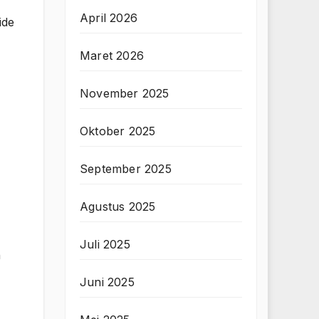
April 2026
ide
Maret 2026
November 2025
Oktober 2025
September 2025
Agustus 2025
Juli 2025
n
Juni 2025