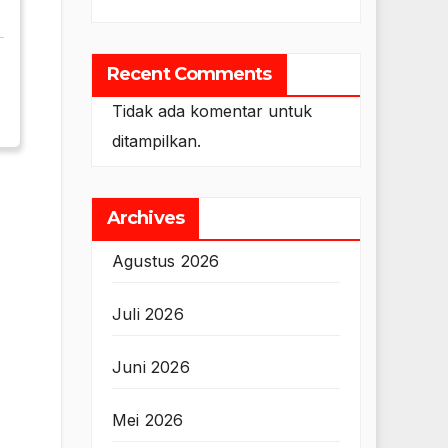
Recent Comments
Tidak ada komentar untuk
ditampilkan.
Archives
Agustus 2026
Juli 2026
Juni 2026
Mei 2026