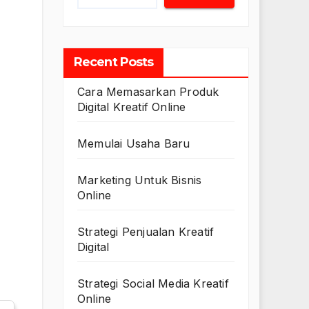
Recent Posts
Cara Memasarkan Produk
Digital Kreatif Online
Memulai Usaha Baru
Marketing Untuk Bisnis
Online
Strategi Penjualan Kreatif
Digital
Strategi Social Media Kreatif
Online