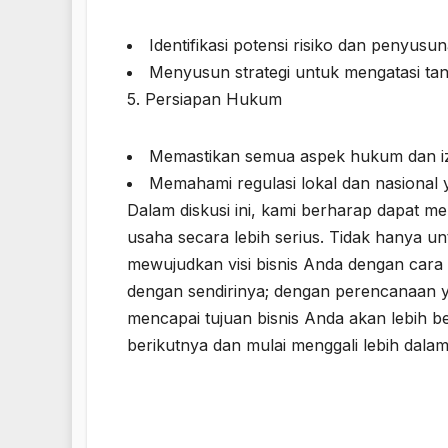
Identifikasi potensi risiko dan penyusun
Menyusun strategi untuk mengatasi tan
5. Persiapan Hukum
Memastikan semua aspek hukum dan iz
Memahami regulasi lokal dan nasional y
Dalam diskusi ini, kami berharap dapat 
usaha secara lebih serius. Tidak hanya un
mewujudkan visi bisnis Anda dengan cara y
dengan sendirinya; dengan perencanaan y
mencapai tujuan bisnis Anda akan lebih b
berikutnya dan mulai menggali lebih dala