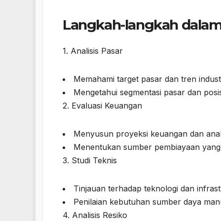
Langkah-langkah dalam
1. Analisis Pasar
Memahami target pasar dan tren industr
Mengetahui segmentasi pasar dan posis
2. Evaluasi Keuangan
Menyusun proyeksi keuangan dan anali
Menentukan sumber pembiayaan yang 
3. Studi Teknis
Tinjauan terhadap teknologi dan infras
Penilaian kebutuhan sumber daya manu
4. Analisis Resiko