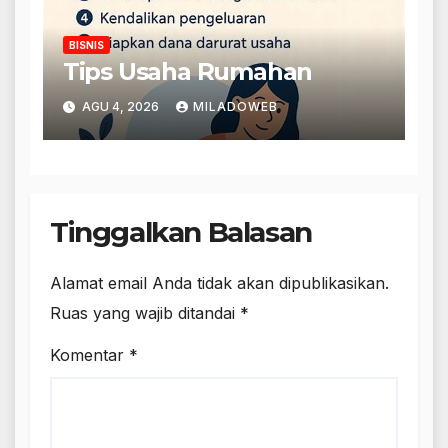
BISNIS
Tips Usaha Rumahan
AGU 4, 2026
MILADOWEB
Tinggalkan Balasan
Alamat email Anda tidak akan dipublikasikan.
Ruas yang wajib ditandai
*
Komentar
*