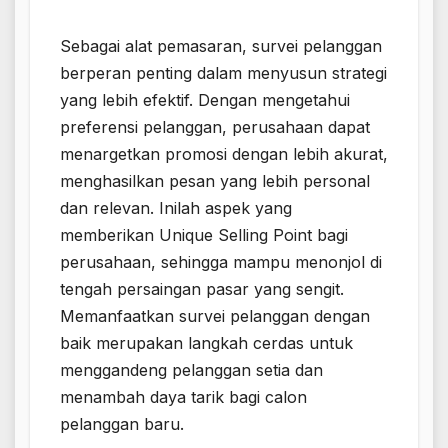
Sebagai alat pemasaran, survei pelanggan
berperan penting dalam menyusun strategi
yang lebih efektif. Dengan mengetahui
preferensi pelanggan, perusahaan dapat
menargetkan promosi dengan lebih akurat,
menghasilkan pesan yang lebih personal
dan relevan. Inilah aspek yang
memberikan Unique Selling Point bagi
perusahaan, sehingga mampu menonjol di
tengah persaingan pasar yang sengit.
Memanfaatkan survei pelanggan dengan
baik merupakan langkah cerdas untuk
menggandeng pelanggan setia dan
menambah daya tarik bagi calon
pelanggan baru.