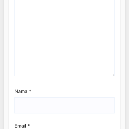
Nama
*
Email
*