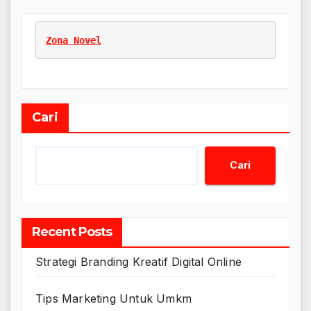
Zona Novel
Cari
Cari
Recent Posts
Strategi Branding Kreatif Digital Online
Tips Marketing Untuk Umkm