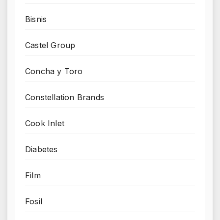
Bisnis
Castel Group
Concha y Toro
Constellation Brands
Cook Inlet
Diabetes
Film
Fosil