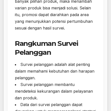
banyak pilihan produk, maka menambah
varian produk bisa menjadi solusi. Selain
itu, promosi dapat diarahkan pada area
yang menunjukkan potensi pertumbuhan
sesuai dengan hasil survei.
Rangkuman Survei
Pelanggan
Survei pelanggan adalah alat penting
dalam memahami kebutuhan dan harapan
pelanggan.
Survei pelanggan membantu
mendeteksi kekurangan dalam pelayanan
dan produk.
Data dari survei pelanggan dapat