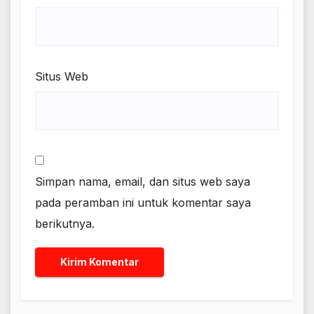
Situs Web
Simpan nama, email, dan situs web saya
pada peramban ini untuk komentar saya
berikutnya.