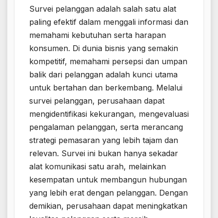
Survei pelanggan adalah salah satu alat
paling efektif dalam menggali informasi dan
memahami kebutuhan serta harapan
konsumen. Di dunia bisnis yang semakin
kompetitif, memahami persepsi dan umpan
balik dari pelanggan adalah kunci utama
untuk bertahan dan berkembang. Melalui
survei pelanggan, perusahaan dapat
mengidentifikasi kekurangan, mengevaluasi
pengalaman pelanggan, serta merancang
strategi pemasaran yang lebih tajam dan
relevan. Survei ini bukan hanya sekadar
alat komunikasi satu arah, melainkan
kesempatan untuk membangun hubungan
yang lebih erat dengan pelanggan. Dengan
demikian, perusahaan dapat meningkatkan