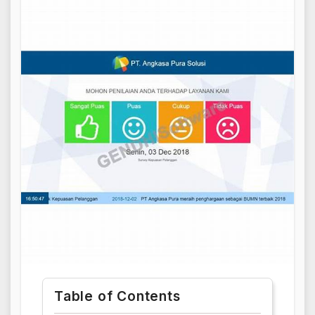
Table of Contents