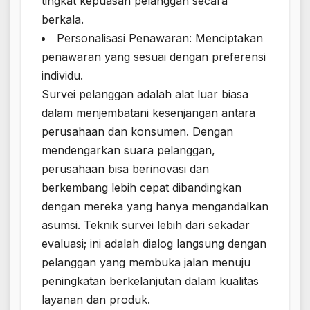
tingkat kepuasan pelanggan secara
berkala.
Personalisasi Penawaran: Menciptakan
penawaran yang sesuai dengan preferensi
individu.
Survei pelanggan adalah alat luar biasa
dalam menjembatani kesenjangan antara
perusahaan dan konsumen. Dengan
mendengarkan suara pelanggan,
perusahaan bisa berinovasi dan
berkembang lebih cepat dibandingkan
dengan mereka yang hanya mengandalkan
asumsi. Teknik survei lebih dari sekadar
evaluasi; ini adalah dialog langsung dengan
pelanggan yang membuka jalan menuju
peningkatan berkelanjutan dalam kualitas
layanan dan produk.