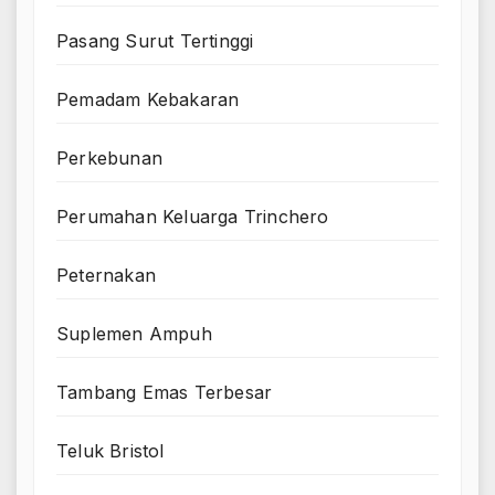
Pasang Surut Tertinggi
Pemadam Kebakaran
Perkebunan
Perumahan Keluarga Trinchero
Peternakan
Suplemen Ampuh
Tambang Emas Terbesar
Teluk Bristol