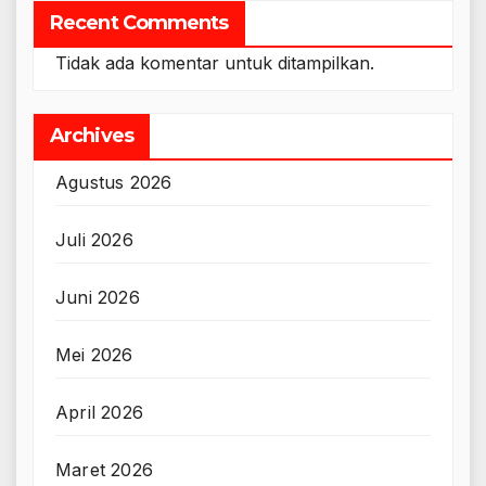
Recent Comments
Tidak ada komentar untuk ditampilkan.
Archives
Agustus 2026
Juli 2026
Juni 2026
Mei 2026
April 2026
Maret 2026