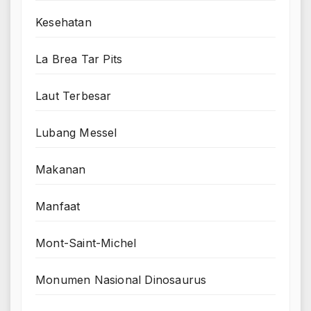
Kesehatan
La Brea Tar Pits
Laut Terbesar
Lubang Messel
Makanan
Manfaat
Mont-Saint-Michel
Monumen Nasional Dinosaurus