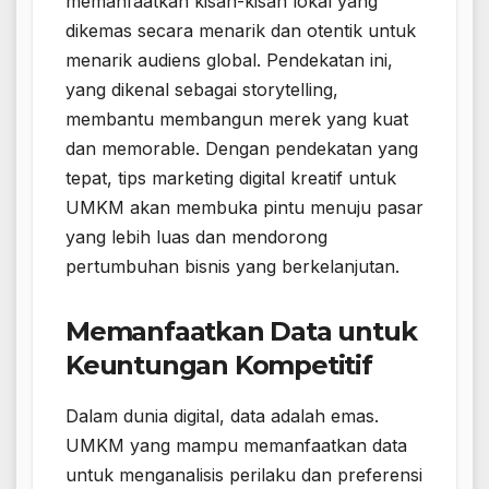
memanfaatkan kisah-kisah lokal yang
dikemas secara menarik dan otentik untuk
menarik audiens global. Pendekatan ini,
yang dikenal sebagai storytelling,
membantu membangun merek yang kuat
dan memorable. Dengan pendekatan yang
tepat, tips marketing digital kreatif untuk
UMKM akan membuka pintu menuju pasar
yang lebih luas dan mendorong
pertumbuhan bisnis yang berkelanjutan.
Memanfaatkan Data untuk
Keuntungan Kompetitif
Dalam dunia digital, data adalah emas.
UMKM yang mampu memanfaatkan data
untuk menganalisis perilaku dan preferensi