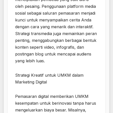
oleh pesaing. Penggunaan platform media
sosial sebagai saluran pemasaran menjadi
kunci untuk menyampaikan cerita Anda
dengan cara yang menarik dan interaktif.
Strategi transmedia juga memainkan peran
penting, menggabungkan berbagai bentuk
konten seperti video, infografis, dan
postingan blog untuk mencapai audiens
yang lebih luas.
Strategi Kreatif untuk UMKM dalam
Marketing Digital
Pemasaran digital memberikan UMKM
kesempatan untuk berinovasi tanpa harus
mengeluarkan biaya besar. Misalnya,