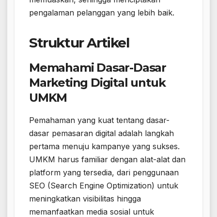
pengalaman pelanggan yang lebih baik.
Struktur Artikel
Memahami Dasar-Dasar
Marketing Digital untuk
UMKM
Pemahaman yang kuat tentang dasar-
dasar pemasaran digital adalah langkah
pertama menuju kampanye yang sukses.
UMKM harus familiar dengan alat-alat dan
platform yang tersedia, dari penggunaan
SEO (Search Engine Optimization) untuk
meningkatkan visibilitas hingga
memanfaatkan media sosial untuk