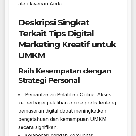
atau layanan Anda.
Deskripsi Singkat
Terkait Tips Digital
Marketing Kreatif untuk
UMKM
Raih Kesempatan dengan
Strategi Personal
Pemanfaatan Pelatihan Online: Akses
ke berbagai pelatihan online gratis tentang
pemasaran digital dapat meningkatkan
pengetahuan dan kemampuan UMKM
secara signifikan.
Kolaborasi dengan Komunitas: