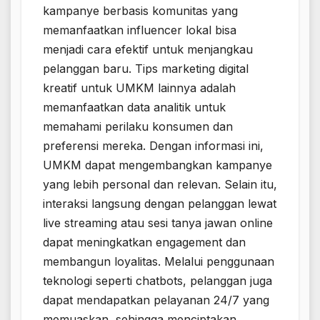
kampanye berbasis komunitas yang
memanfaatkan influencer lokal bisa
menjadi cara efektif untuk menjangkau
pelanggan baru. Tips marketing digital
kreatif untuk UMKM lainnya adalah
memanfaatkan data analitik untuk
memahami perilaku konsumen dan
preferensi mereka. Dengan informasi ini,
UMKM dapat mengembangkan kampanye
yang lebih personal dan relevan. Selain itu,
interaksi langsung dengan pelanggan lewat
live streaming atau sesi tanya jawan online
dapat meningkatkan engagement dan
membangun loyalitas. Melalui penggunaan
teknologi seperti chatbots, pelanggan juga
dapat mendapatkan pelayanan 24/7 yang
memuaskan, sehingga menciptakan