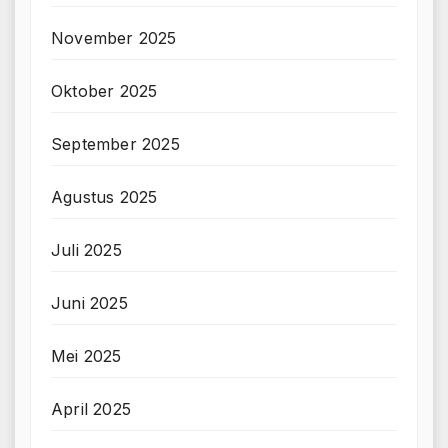
November 2025
Oktober 2025
September 2025
Agustus 2025
Juli 2025
Juni 2025
Mei 2025
April 2025