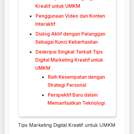
Kreatif untuk UMKM
Penggunaan Video dan Konten
Interaktif
Dialog Aktif dengan Pelanggan
Sebagai Kunci Keberhasilan
Deskripsi Singkat Terkait Tips
Digital Marketing Kreatif untuk
UMKM
Raih Kesempatan dengan
Strategi Personal
Perspektif Baru dalam
Memanfaatkan Teknologi
Tips Marketing Digital Kreatif untuk UMKM