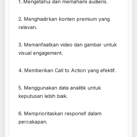
1. Mengetahui dan memahami audiens.
2. Menghadirkan konten premium yang
relevan.
3. Memanfaatkan video dan gambar untuk
visual engagement.
4. Memberikan Call to Action yang efektif.
5. Menggunakan data analitik untuk
keputusan lebih baik.
6. Memprioritaskan responsif dalam
percakapan.