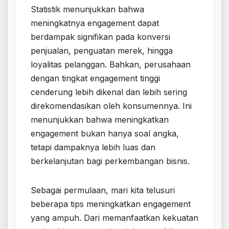
Statistik menunjukkan bahwa
meningkatnya engagement dapat
berdampak signifikan pada konversi
penjualan, penguatan merek, hingga
loyalitas pelanggan. Bahkan, perusahaan
dengan tingkat engagement tinggi
cenderung lebih dikenal dan lebih sering
direkomendasikan oleh konsumennya. Ini
menunjukkan bahwa meningkatkan
engagement bukan hanya soal angka,
tetapi dampaknya lebih luas dan
berkelanjutan bagi perkembangan bisnis.
Sebagai permulaan, mari kita telusuri
beberapa tips meningkatkan engagement
yang ampuh. Dari memanfaatkan kekuatan