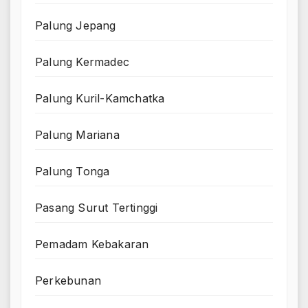
Palung Jepang
Palung Kermadec
Palung Kuril-Kamchatka
Palung Mariana
Palung Tonga
Pasang Surut Tertinggi
Pemadam Kebakaran
Perkebunan