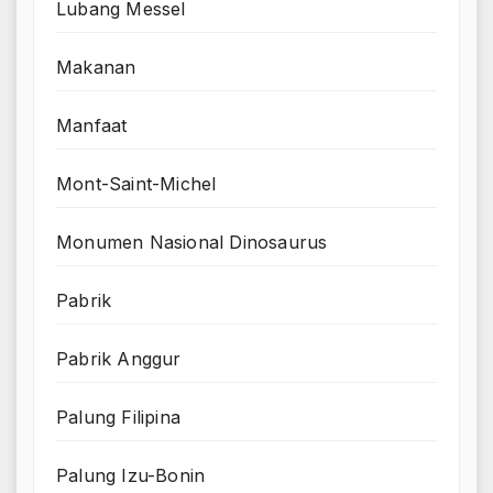
Lubang Messel
Makanan
Manfaat
Mont-Saint-Michel
Monumen Nasional Dinosaurus
Pabrik
Pabrik Anggur
Palung Filipina
Palung Izu-Bonin