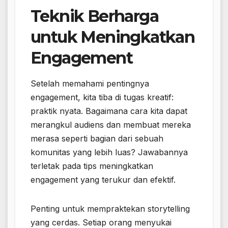
Teknik Berharga
untuk Meningkatkan
Engagement
Setelah memahami pentingnya
engagement, kita tiba di tugas kreatif:
praktik nyata. Bagaimana cara kita dapat
merangkul audiens dan membuat mereka
merasa seperti bagian dari sebuah
komunitas yang lebih luas? Jawabannya
terletak pada tips meningkatkan
engagement yang terukur dan efektif.
Penting untuk mempraktekan storytelling
yang cerdas. Setiap orang menyukai