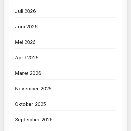
Juli 2026
Juni 2026
Mei 2026
April 2026
Maret 2026
November 2025
Oktober 2025
September 2025