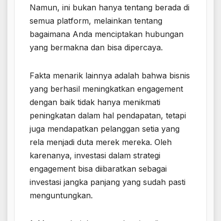
Namun, ini bukan hanya tentang berada di
semua platform, melainkan tentang
bagaimana Anda menciptakan hubungan
yang bermakna dan bisa dipercaya.
Fakta menarik lainnya adalah bahwa bisnis
yang berhasil meningkatkan engagement
dengan baik tidak hanya menikmati
peningkatan dalam hal pendapatan, tetapi
juga mendapatkan pelanggan setia yang
rela menjadi duta merek mereka. Oleh
karenanya, investasi dalam strategi
engagement bisa diibaratkan sebagai
investasi jangka panjang yang sudah pasti
menguntungkan.