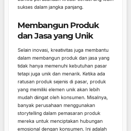
sukses dalam jangka panjang.
Membangun Produk
dan Jasa yang Unik
Selain inovasi, kreativitas juga membantu
dalam membangun produk dan jasa yang
tidak hanya memenuhi kebutuhan pasar
tetapi juga unik dan menarik. Ketika ada
ratusan produk sejenis di pasar, produk
yang memiliki elemen unik akan lebih
mudah diingat oleh konsumen. Misalnya,
banyak perusahaan menggunakan
storytelling dalam pemasaran produk
mereka untuk menciptakan hubungan
emosional dengan konsumen. Ini adalah