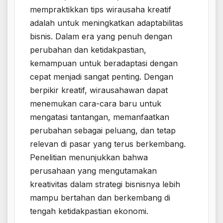
mempraktikkan tips wirausaha kreatif
adalah untuk meningkatkan adaptabilitas
bisnis. Dalam era yang penuh dengan
perubahan dan ketidakpastian,
kemampuan untuk beradaptasi dengan
cepat menjadi sangat penting. Dengan
berpikir kreatif, wirausahawan dapat
menemukan cara-cara baru untuk
mengatasi tantangan, memanfaatkan
perubahan sebagai peluang, dan tetap
relevan di pasar yang terus berkembang.
Penelitian menunjukkan bahwa
perusahaan yang mengutamakan
kreativitas dalam strategi bisnisnya lebih
mampu bertahan dan berkembang di
tengah ketidakpastian ekonomi.