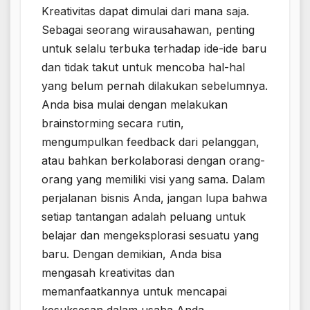
Kreativitas dapat dimulai dari mana saja.
Sebagai seorang wirausahawan, penting
untuk selalu terbuka terhadap ide-ide baru
dan tidak takut untuk mencoba hal-hal
yang belum pernah dilakukan sebelumnya.
Anda bisa mulai dengan melakukan
brainstorming secara rutin,
mengumpulkan feedback dari pelanggan,
atau bahkan berkolaborasi dengan orang-
orang yang memiliki visi yang sama. Dalam
perjalanan bisnis Anda, jangan lupa bahwa
setiap tantangan adalah peluang untuk
belajar dan mengeksplorasi sesuatu yang
baru. Dengan demikian, Anda bisa
mengasah kreativitas dan
memanfaatkannya untuk mencapai