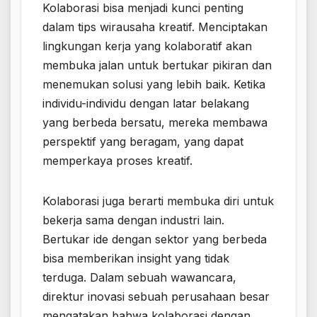
Kolaborasi bisa menjadi kunci penting
dalam tips wirausaha kreatif. Menciptakan
lingkungan kerja yang kolaboratif akan
membuka jalan untuk bertukar pikiran dan
menemukan solusi yang lebih baik. Ketika
individu-individu dengan latar belakang
yang berbeda bersatu, mereka membawa
perspektif yang beragam, yang dapat
memperkaya proses kreatif.
Kolaborasi juga berarti membuka diri untuk
bekerja sama dengan industri lain.
Bertukar ide dengan sektor yang berbeda
bisa memberikan insight yang tidak
terduga. Dalam sebuah wawancara,
direktur inovasi sebuah perusahaan besar
mengatakan bahwa kolaborasi dengan