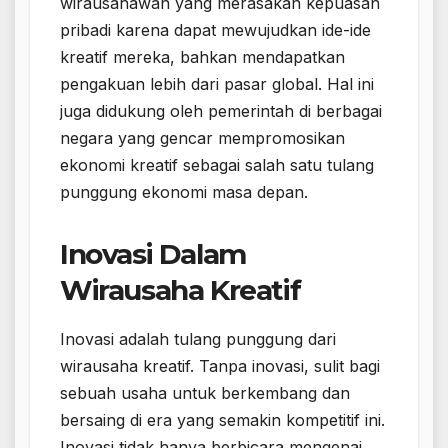
wirausahawan yang merasakan kepuasan
pribadi karena dapat mewujudkan ide-ide
kreatif mereka, bahkan mendapatkan
pengakuan lebih dari pasar global. Hal ini
juga didukung oleh pemerintah di berbagai
negara yang gencar mempromosikan
ekonomi kreatif sebagai salah satu tulang
punggung ekonomi masa depan.
Inovasi Dalam
Wirausaha Kreatif
Inovasi adalah tulang punggung dari
wirausaha kreatif. Tanpa inovasi, sulit bagi
sebuah usaha untuk berkembang dan
bersaing di era yang semakin kompetitif ini.
Inovasi tidak hanya berbicara mengenai