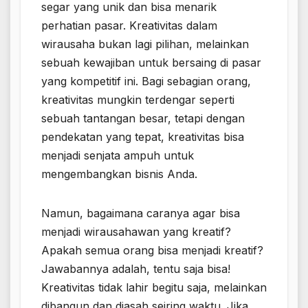
segar yang unik dan bisa menarik
perhatian pasar. Kreativitas dalam
wirausaha bukan lagi pilihan, melainkan
sebuah kewajiban untuk bersaing di pasar
yang kompetitif ini. Bagi sebagian orang,
kreativitas mungkin terdengar seperti
sebuah tantangan besar, tetapi dengan
pendekatan yang tepat, kreativitas bisa
menjadi senjata ampuh untuk
mengembangkan bisnis Anda.
Namun, bagaimana caranya agar bisa
menjadi wirausahawan yang kreatif?
Apakah semua orang bisa menjadi kreatif?
Jawabannya adalah, tentu saja bisa!
Kreativitas tidak lahir begitu saja, melainkan
dibangun dan diasah seiring waktu. Jika