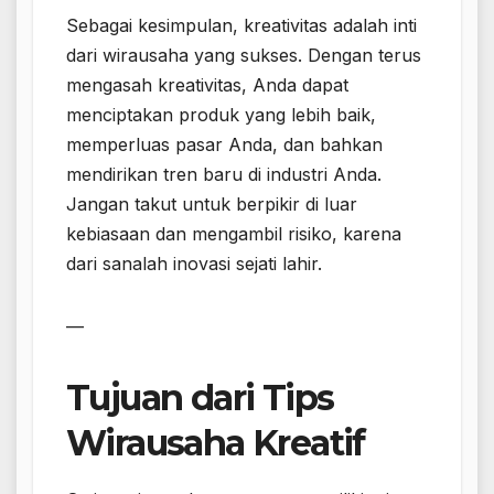
Sebagai kesimpulan, kreativitas adalah inti
dari wirausaha yang sukses. Dengan terus
mengasah kreativitas, Anda dapat
menciptakan produk yang lebih baik,
memperluas pasar Anda, dan bahkan
mendirikan tren baru di industri Anda.
Jangan takut untuk berpikir di luar
kebiasaan dan mengambil risiko, karena
dari sanalah inovasi sejati lahir.
—
Tujuan dari Tips
Wirausaha Kreatif