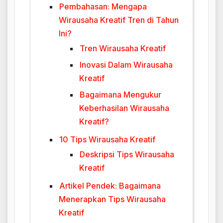
Pembahasan: Mengapa
Wirausaha Kreatif Tren di Tahun
Ini?
Tren Wirausaha Kreatif
Inovasi Dalam Wirausaha
Kreatif
Bagaimana Mengukur
Keberhasilan Wirausaha
Kreatif?
10 Tips Wirausaha Kreatif
Deskripsi Tips Wirausaha
Kreatif
Artikel Pendek: Bagaimana
Menerapkan Tips Wirausaha
Kreatif