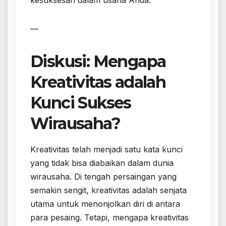
kesuksesan dalam usaha Anda.
—
Diskusi: Mengapa
Kreativitas adalah
Kunci Sukses
Wirausaha?
Kreativitas telah menjadi satu kata kunci
yang tidak bisa diabaikan dalam dunia
wirausaha. Di tengah persaingan yang
semakin sengit, kreativitas adalah senjata
utama untuk menonjolkan diri di antara
para pesaing. Tetapi, mengapa kreativitas