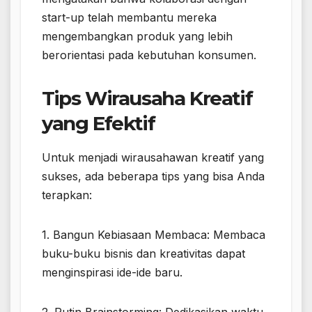
start-up telah membantu mereka
mengembangkan produk yang lebih
berorientasi pada kebutuhan konsumen.
Tips Wirausaha Kreatif
yang Efektif
Untuk menjadi wirausahawan kreatif yang
sukses, ada beberapa tips yang bisa Anda
terapkan:
1. Bangun Kebiasaan Membaca: Membaca
buku-buku bisnis dan kreativitas dapat
menginspirasi ide-ide baru.
2. Rutin Brainstorming: Dedikasikan waktu