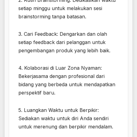
setiap minggu untuk melakukan sesi
brainstorming tanpa batasan.
3. Cari Feedback: Dengarkan dan olah
setiap feedback dari pelanggan untuk
pengembangan produk yang lebih baik.
4. Kolaborasi di Luar Zona Nyaman:
Bekerjasama dengan profesional dari
bidang yang berbeda untuk mendapatkan
perspektif baru.
5. Luangkan Waktu untuk Berpikir:
Sediakan waktu untuk diri Anda sendiri
untuk merenung dan berpikir mendalam.