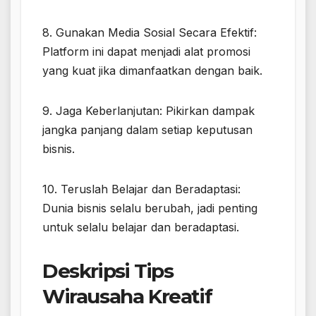
8. Gunakan Media Sosial Secara Efektif:
Platform ini dapat menjadi alat promosi
yang kuat jika dimanfaatkan dengan baik.
9. Jaga Keberlanjutan: Pikirkan dampak
jangka panjang dalam setiap keputusan
bisnis.
10. Teruslah Belajar dan Beradaptasi:
Dunia bisnis selalu berubah, jadi penting
untuk selalu belajar dan beradaptasi.
Deskripsi Tips
Wirausaha Kreatif