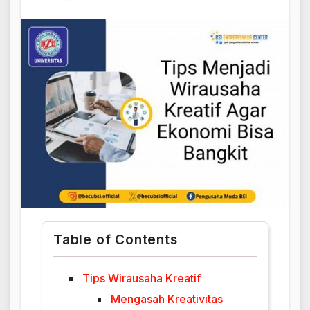
Table of Contents
Tips Wirausaha Kreatif
Mengasah Kreativitas