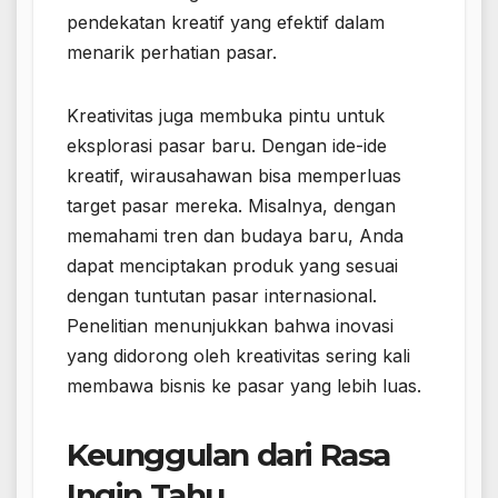
pendekatan kreatif yang efektif dalam
menarik perhatian pasar.
Kreativitas juga membuka pintu untuk
eksplorasi pasar baru. Dengan ide-ide
kreatif, wirausahawan bisa memperluas
target pasar mereka. Misalnya, dengan
memahami tren dan budaya baru, Anda
dapat menciptakan produk yang sesuai
dengan tuntutan pasar internasional.
Penelitian menunjukkan bahwa inovasi
yang didorong oleh kreativitas sering kali
membawa bisnis ke pasar yang lebih luas.
Keunggulan dari Rasa
Ingin Tahu