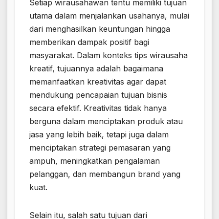
Setiap wirausahawan tentu memiliki tujuan
utama dalam menjalankan usahanya, mulai
dari menghasilkan keuntungan hingga
memberikan dampak positif bagi
masyarakat. Dalam konteks tips wirausaha
kreatif, tujuannya adalah bagaimana
memanfaatkan kreativitas agar dapat
mendukung pencapaian tujuan bisnis
secara efektif. Kreativitas tidak hanya
berguna dalam menciptakan produk atau
jasa yang lebih baik, tetapi juga dalam
menciptakan strategi pemasaran yang
ampuh, meningkatkan pengalaman
pelanggan, dan membangun brand yang
kuat.
Selain itu, salah satu tujuan dari