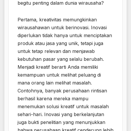
begitu penting dalam dunia wirausaha?
Pertama, kreativitas memungkinkan
wirausahawan untuk berinovasi. Inovasi
diperlukan tidak hanya untuk menciptakan
produk atau jasa yang unik, tetapi juga
untuk tetap relevan dan menjawab
kebutuhan pasar yang selalu berubah.
Menjadi kreatif berarti Anda memiliki
kemampuan untuk melihat peluang di
mana orang lain melihat masalah.
Contohnya, banyak perusahaan rintisan
berhasil karena mereka mampu
menemukan solusi kreatif untuk masalah
sehari-hari. Inovasi yang berkelanjutan
juga bukti penelitian yang menunjukkan
bahwa perusahaan kreatif cenderung lebih