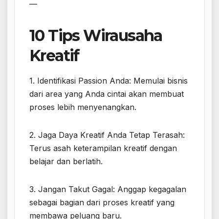
—
10 Tips Wirausaha
Kreatif
1. Identifikasi Passion Anda: Memulai bisnis
dari area yang Anda cintai akan membuat
proses lebih menyenangkan.
2. Jaga Daya Kreatif Anda Tetap Terasah:
Terus asah keterampilan kreatif dengan
belajar dan berlatih.
3. Jangan Takut Gagal: Anggap kegagalan
sebagai bagian dari proses kreatif yang
membawa peluang baru.