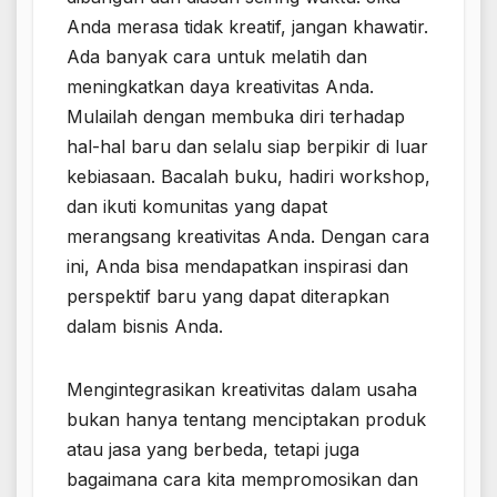
Anda merasa tidak kreatif, jangan khawatir.
Ada banyak cara untuk melatih dan
meningkatkan daya kreativitas Anda.
Mulailah dengan membuka diri terhadap
hal-hal baru dan selalu siap berpikir di luar
kebiasaan. Bacalah buku, hadiri workshop,
dan ikuti komunitas yang dapat
merangsang kreativitas Anda. Dengan cara
ini, Anda bisa mendapatkan inspirasi dan
perspektif baru yang dapat diterapkan
dalam bisnis Anda.
Mengintegrasikan kreativitas dalam usaha
bukan hanya tentang menciptakan produk
atau jasa yang berbeda, tetapi juga
bagaimana cara kita mempromosikan dan