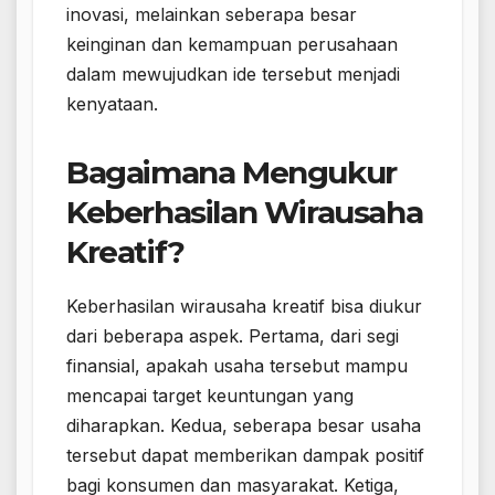
inovasi, melainkan seberapa besar
keinginan dan kemampuan perusahaan
dalam mewujudkan ide tersebut menjadi
kenyataan.
Bagaimana Mengukur
Keberhasilan Wirausaha
Kreatif?
Keberhasilan wirausaha kreatif bisa diukur
dari beberapa aspek. Pertama, dari segi
finansial, apakah usaha tersebut mampu
mencapai target keuntungan yang
diharapkan. Kedua, seberapa besar usaha
tersebut dapat memberikan dampak positif
bagi konsumen dan masyarakat. Ketiga,