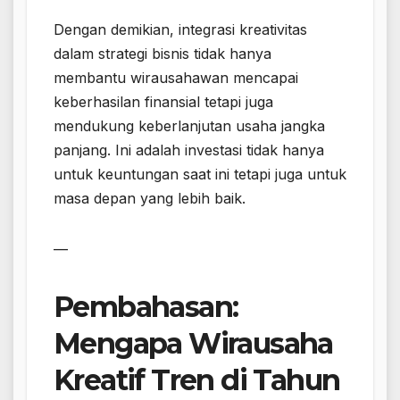
Dengan demikian, integrasi kreativitas
dalam strategi bisnis tidak hanya
membantu wirausahawan mencapai
keberhasilan finansial tetapi juga
mendukung keberlanjutan usaha jangka
panjang. Ini adalah investasi tidak hanya
untuk keuntungan saat ini tetapi juga untuk
masa depan yang lebih baik.
—
Pembahasan:
Mengapa Wirausaha
Kreatif Tren di Tahun