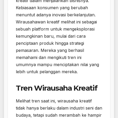
kreatif dalam menjalankan bisnisnya.
Kebiasaan konsumen yang berubah
menuntut adanya inovasi berkelanjutan.
Wirausahawan kreatif melihat ini sebagai
sebuah platform untuk mengeksplorasi
kemungkinan baru, mulai dari cara
penciptaan produk hingga strategi
pemasaran. Mereka yang berhasil
memahami dan mengikuti tren ini
umumnya mampu menciptakan nilai yang
lebih untuk pelanggan mereka.
Tren Wirausaha Kreatif
Melihat tren saat ini, wirausaha kreatif
tidak hanya berlaku dalam industri seni dan
budaya, tetapi sudah merambah ke hampir