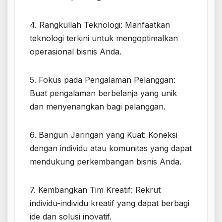
4. Rangkullah Teknologi: Manfaatkan
teknologi terkini untuk mengoptimalkan
operasional bisnis Anda.
5. Fokus pada Pengalaman Pelanggan:
Buat pengalaman berbelanja yang unik
dan menyenangkan bagi pelanggan.
6. Bangun Jaringan yang Kuat: Koneksi
dengan individu atau komunitas yang dapat
mendukung perkembangan bisnis Anda.
7. Kembangkan Tim Kreatif: Rekrut
individu-individu kreatif yang dapat berbagi
ide dan solusi inovatif.