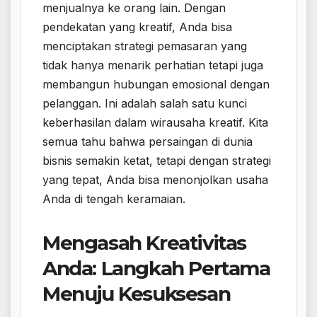
menjualnya ke orang lain. Dengan
pendekatan yang kreatif, Anda bisa
menciptakan strategi pemasaran yang
tidak hanya menarik perhatian tetapi juga
membangun hubungan emosional dengan
pelanggan. Ini adalah salah satu kunci
keberhasilan dalam wirausaha kreatif. Kita
semua tahu bahwa persaingan di dunia
bisnis semakin ketat, tetapi dengan strategi
yang tepat, Anda bisa menonjolkan usaha
Anda di tengah keramaian.
Mengasah Kreativitas
Anda: Langkah Pertama
Menuju Kesuksesan