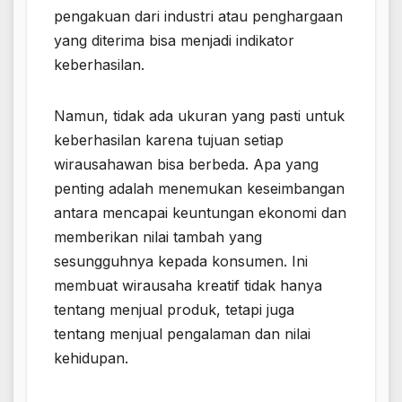
pengakuan dari industri atau penghargaan
yang diterima bisa menjadi indikator
keberhasilan.
Namun, tidak ada ukuran yang pasti untuk
keberhasilan karena tujuan setiap
wirausahawan bisa berbeda. Apa yang
penting adalah menemukan keseimbangan
antara mencapai keuntungan ekonomi dan
memberikan nilai tambah yang
sesungguhnya kepada konsumen. Ini
membuat wirausaha kreatif tidak hanya
tentang menjual produk, tetapi juga
tentang menjual pengalaman dan nilai
kehidupan.