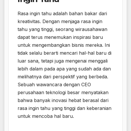
Rasa ingin tahu adalah bahan bakar dari
kreativitas. Dengan menjaga rasa ingin
tahu yang tinggi, seorang wirausahawan
dapat terus menemukan inspirasi baru
untuk mengembangkan bisnis mereka. Ini
tidak selalu berarti mencari hal-hal baru di
luar sana, tetapi juga mengenai menggali
lebih dalam pada apa yang sudah ada dan
melihatnya dari perspektif yang berbeda.
Sebuah wawancara dengan CEO
perusahaan teknologi besar menyatakan
bahwa banyak inovasi hebat berasal dari
rasa ingin tahu yang tinggi dan keberanian
untuk mencoba hal baru.