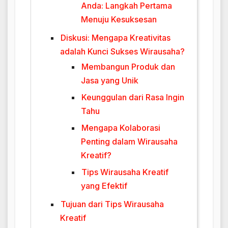
Anda: Langkah Pertama
Menuju Kesuksesan
Diskusi: Mengapa Kreativitas
adalah Kunci Sukses Wirausaha?
Membangun Produk dan
Jasa yang Unik
Keunggulan dari Rasa Ingin
Tahu
Mengapa Kolaborasi
Penting dalam Wirausaha
Kreatif?
Tips Wirausaha Kreatif
yang Efektif
Tujuan dari Tips Wirausaha
Kreatif