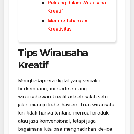
Peluang dalam Wirausaha
Kreatif
Mempertahankan
Kreativitas
Tips Wirausaha
Kreatif
Menghadapi era digital yang semakin
berkembang, menjadi seorang
wirausahawan kreatif adalah salah satu
jalan menuju keberhasilan. Tren wirausaha
kini tidak hanya tentang menjual produk
atau jasa konvensional, tetapi juga
bagaimana kita bisa menghadirkan ide-ide