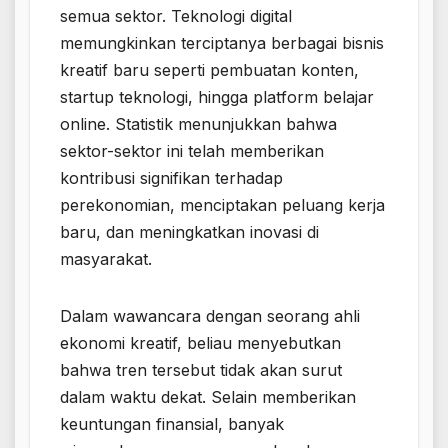
semua sektor. Teknologi digital
memungkinkan terciptanya berbagai bisnis
kreatif baru seperti pembuatan konten,
startup teknologi, hingga platform belajar
online. Statistik menunjukkan bahwa
sektor-sektor ini telah memberikan
kontribusi signifikan terhadap
perekonomian, menciptakan peluang kerja
baru, dan meningkatkan inovasi di
masyarakat.
Dalam wawancara dengan seorang ahli
ekonomi kreatif, beliau menyebutkan
bahwa tren tersebut tidak akan surut
dalam waktu dekat. Selain memberikan
keuntungan finansial, banyak