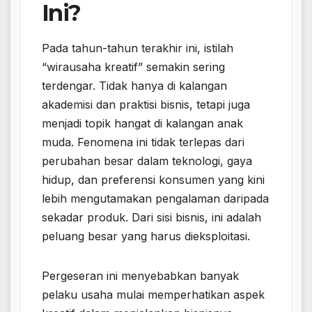
Ini?
Pada tahun-tahun terakhir ini, istilah
“wirausaha kreatif” semakin sering
terdengar. Tidak hanya di kalangan
akademisi dan praktisi bisnis, tetapi juga
menjadi topik hangat di kalangan anak
muda. Fenomena ini tidak terlepas dari
perubahan besar dalam teknologi, gaya
hidup, dan preferensi konsumen yang kini
lebih mengutamakan pengalaman daripada
sekadar produk. Dari sisi bisnis, ini adalah
peluang besar yang harus dieksploitasi.
Pergeseran ini menyebabkan banyak
pelaku usaha mulai memperhatikan aspek