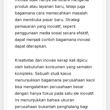
produk atau layanan baru, tetapi juga
bagaimana cara memecahkan masalah
dan membuka pasar baru. Strategi
pemasaran yang inovatif, seperti
penggunaan media sosial secara efektif,
dapat menjadi contoh bagaimana inovasi
dapat diterapkan.
Kreativitas dan inovasi kerap kali dipicu
oleh kebutuhan konsumen yang semakin
kompleks. Sebuah studi kasus
menunjukkan bagaimana perusahaan kecil
bisa mengalahkan perusahaan besar
dengan hanya fokus pada satu ide inovatif.
Ini menunjukkan bahwa ukuran
perusahaan bukanlah penghalang bagi