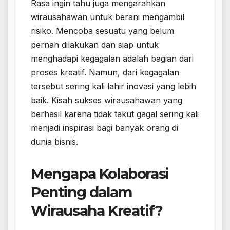
Rasa ingin tahu juga mengarahkan
wirausahawan untuk berani mengambil
risiko. Mencoba sesuatu yang belum
pernah dilakukan dan siap untuk
menghadapi kegagalan adalah bagian dari
proses kreatif. Namun, dari kegagalan
tersebut sering kali lahir inovasi yang lebih
baik. Kisah sukses wirausahawan yang
berhasil karena tidak takut gagal sering kali
menjadi inspirasi bagi banyak orang di
dunia bisnis.
Mengapa Kolaborasi
Penting dalam
Wirausaha Kreatif?