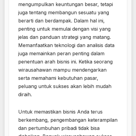
mengumpulkan keuntungan besar, tetapi
juga tentang membangun sesuatu yang
berarti dan berdampak. Dalam hal ini,
penting untuk memulai dengan visi yang
jelas dan panduan strategi yang matang.
Memanfaatkan teknologi dan analisis data
juga memainkan peran penting dalam
penentuan arah bisnis ini. Ketika seorang
wirausahawan mampu mendengarkan
serta memahami kebutuhan pasar,
peluang untuk sukses akan lebih mudah
diraih.
Untuk memastikan bisnis Anda terus
berkembang, pengembangan keterampilan
dan pertumbuhan pribadi tidak bisa