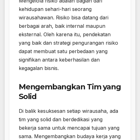
Mengelola risiko adalah bagian dari
kehidupan sehari-hari seorang
wirausahawan. Risiko bisa datang dari
berbagai arah, baik internal maupun
eksternal. Oleh karena itu, pendekatan
yang baik dan strategi pengurangan risiko
dapat membuat satu perbedaan yang
signifikan antara keberhasilan dan
kegagalan bisnis.
Mengembangkan Tim yang
Solid
Di balik kesuksesan setiap wirausaha, ada
tim yang solid dan berdedikasi yang
bekerja sama untuk mencapai tujuan yang
sama. Mengembangkan budaya kerja yang