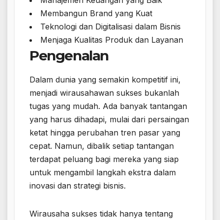
Manajemen Keuangan yang Baik
Membangun Brand yang Kuat
Teknologi dan Digitalisasi dalam Bisnis
Menjaga Kualitas Produk dan Layanan
Pengenalan
Dalam dunia yang semakin kompetitif ini,
menjadi wirausahawan sukses bukanlah
tugas yang mudah. Ada banyak tantangan
yang harus dihadapi, mulai dari persaingan
ketat hingga perubahan tren pasar yang
cepat. Namun, dibalik setiap tantangan
terdapat peluang bagi mereka yang siap
untuk mengambil langkah ekstra dalam
inovasi dan strategi bisnis.
Wirausaha sukses tidak hanya tentang