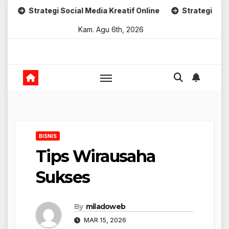
Skip
ategi Social Media Kreatif Online
Strategi Branding Kreati
to
Kam. Agu 6th, 2026
content
BISNIS
Tips Wirausaha
Sukses
By
miladoweb
MAR 15, 2026