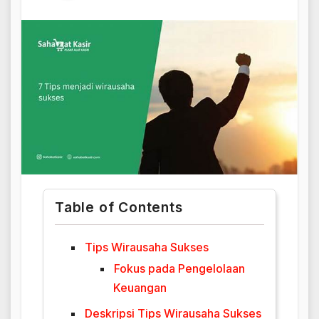
Table of Contents
Tips Wirausaha Sukses
Fokus pada Pengelolaan
Keuangan
Deskripsi Tips Wirausaha Sukses