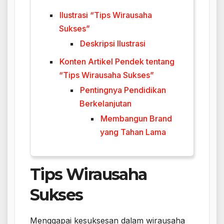
Ilustrasi “Tips Wirausaha
Sukses”
Deskripsi Ilustrasi
Konten Artikel Pendek tentang
“Tips Wirausaha Sukses”
Pentingnya Pendidikan
Berkelanjutan
Membangun Brand
yang Tahan Lama
Tips Wirausaha
Sukses
Menggapai kesuksesan dalam wirausaha