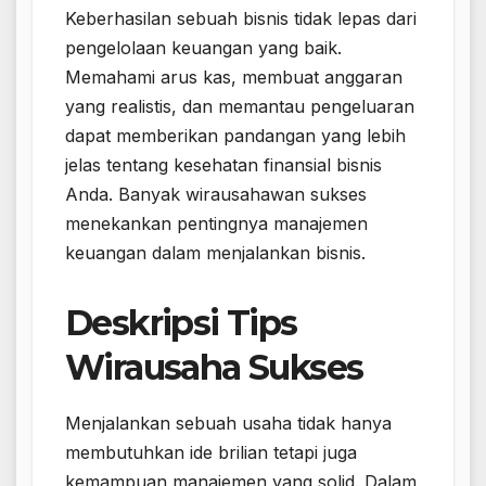
Keberhasilan sebuah bisnis tidak lepas dari
pengelolaan keuangan yang baik.
Memahami arus kas, membuat anggaran
yang realistis, dan memantau pengeluaran
dapat memberikan pandangan yang lebih
jelas tentang kesehatan finansial bisnis
Anda. Banyak wirausahawan sukses
menekankan pentingnya manajemen
keuangan dalam menjalankan bisnis.
Deskripsi Tips
Wirausaha Sukses
Menjalankan sebuah usaha tidak hanya
membutuhkan ide brilian tetapi juga
kemampuan manajemen yang solid. Dalam