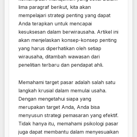
lima paragraf berikut, kita akan
mempelajari strategi penting yang dapat
Anda terapkan untuk mencapai
kesuksesan dalam berwirausaha. Artikel ini
akan menjelaskan konsep-konsep penting
yang harus diperhatikan oleh setiap
wirausaha, ditambah wawasan dari
penelitian terbaru dan pendapat ahli.
Memahami target pasar adalah salah satu
langkah krusial dalam memulai usaha.
Dengan mengetahui siapa yang
merupakan target Anda, Anda bisa
menyusun strategi pemasaran yang efektif.
Tidak hanya itu, memahami psikologi pasar
juga dapat membantu dalam menyesuaikan