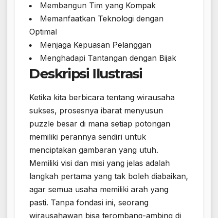
Membangun Tim yang Kompak
Memanfaatkan Teknologi dengan
Optimal
Menjaga Kepuasan Pelanggan
Menghadapi Tantangan dengan Bijak
Deskripsi Ilustrasi
Ketika kita berbicara tentang wirausaha
sukses, prosesnya ibarat menyusun
puzzle besar di mana setiap potongan
memiliki perannya sendiri untuk
menciptakan gambaran yang utuh.
Memiliki visi dan misi yang jelas adalah
langkah pertama yang tak boleh diabaikan,
agar semua usaha memiliki arah yang
pasti. Tanpa fondasi ini, seorang
wirausahawan bisa terombang-ambing di