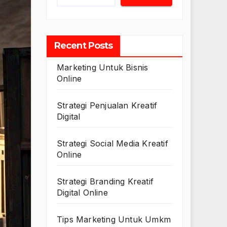
Recent Posts
Marketing Untuk Bisnis
Online
Strategi Penjualan Kreatif
Digital
Strategi Social Media Kreatif
Online
Strategi Branding Kreatif
Digital Online
Tips Marketing Untuk Umkm