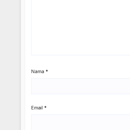
Nama
*
Email
*