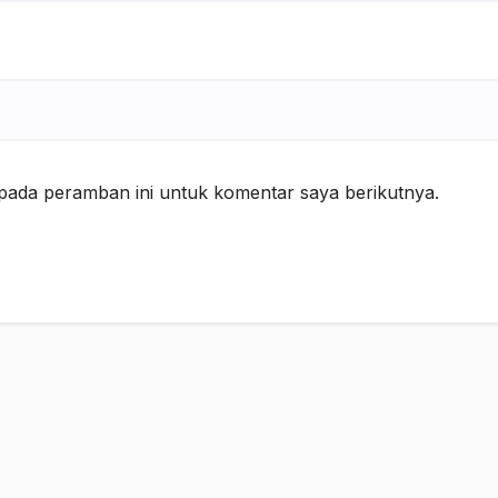
pada peramban ini untuk komentar saya berikutnya.