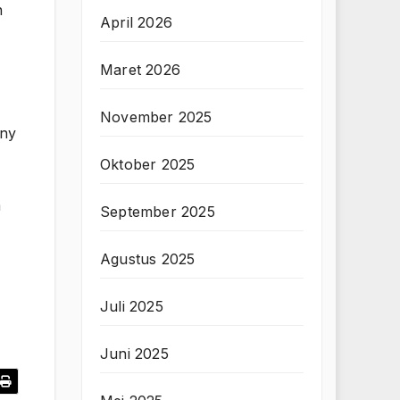
n
April 2026
Maret 2026
November 2025
nny
Oktober 2025
m
September 2025
Agustus 2025
Juli 2025
Juni 2025