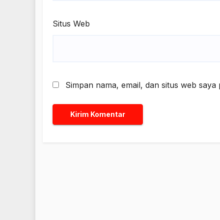
Situs Web
Simpan nama, email, dan situs web saya 