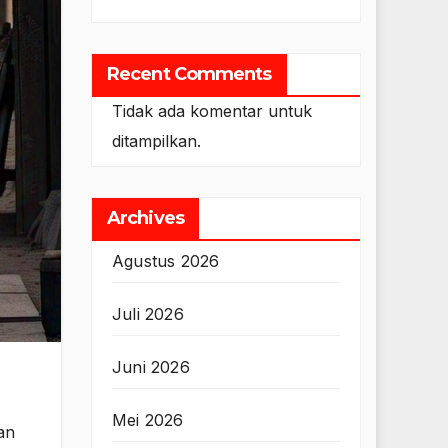
Recent Comments
Tidak ada komentar untuk
ditampilkan.
Archives
Agustus 2026
Juli 2026
Juni 2026
Mei 2026
an