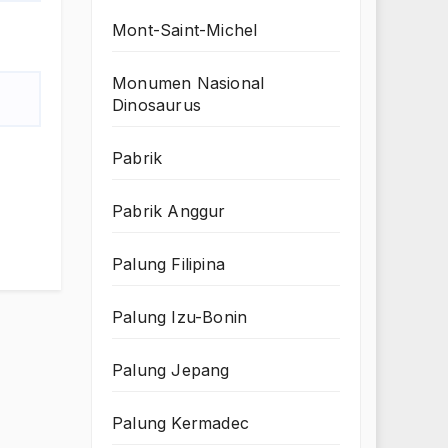
Mont-Saint-Michel
Monumen Nasional
Dinosaurus
Pabrik
Pabrik Anggur
Palung Filipina
Palung Izu-Bonin
Palung Jepang
Palung Kermadec