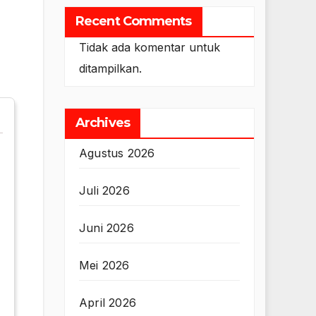
Recent Comments
Tidak ada komentar untuk
ditampilkan.
Archives
Agustus 2026
Juli 2026
Juni 2026
Mei 2026
April 2026