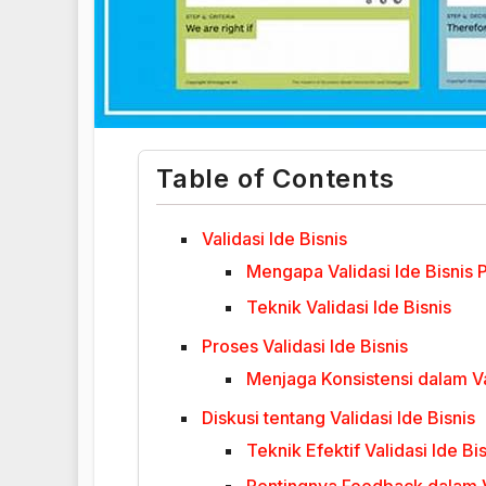
Table of Contents
Validasi Ide Bisnis
Mengapa Validasi Ide Bisnis 
Teknik Validasi Ide Bisnis
Proses Validasi Ide Bisnis
Menjaga Konsistensi dalam Val
Diskusi tentang Validasi Ide Bisnis
Teknik Efektif Validasi Ide Bi