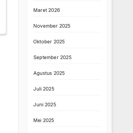
Maret 2026
November 2025
Oktober 2025
September 2025
Agustus 2025
Juli 2025
Juni 2025
Mei 2025