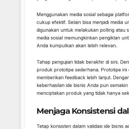
Menggunakan media sosial sebagai platform
cukup efektif. Selain bisa menjadi media 
digunakan untuk melakukan polling atau su
media sosial memungkinkan pengiklan unt
Anda kumpulkan akan lebih relevan.
Tahap pengujian tidak berakhir di sini. D
produk prototipe sederhana. Prototipe ini 
memberikan feedback lebih lanjut. Dengan
keberhasilan ide bisnis Anda pun semakin b
menciptakan produk yang tidak hanya sekad
Menjaga Konsistensi dal
Tetap konsisten dalam validasi ide bisnis 