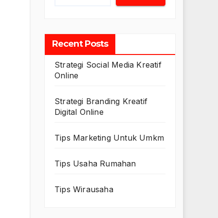
Recent Posts
Strategi Social Media Kreatif
Online
Strategi Branding Kreatif
Digital Online
Tips Marketing Untuk Umkm
Tips Usaha Rumahan
Tips Wirausaha