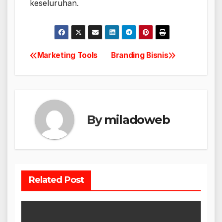
keseluruhan.
Marketing Tools
Branding Bisnis
Navigasi
pos
By
miladoweb
Related Post