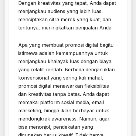
Dengan kreativitas yang tepat, Anda dapat
menjangkau audiens yang lebih luas,
menciptakan citra merek yang kuat, dan
tentunya, meningkatkan penjualan Anda.
Apa yang membuat promosi digital begitu
istimewa adalah kemampuannya untuk
menjangkau khalayak luas dengan biaya
yang relatif rendah. Berbeda dengan iklan
konvensional yang sering kali mahal,
promosi digital menawarkan fleksibilitas
dan kreativitas tanpa batas. Anda dapat
memakai platform sosial media, email
marketing, hingga iklan berbayar untuk
mendongkrak awareness. Namun, agar
bisa menonjol, pendekatan yang
digunakan harus kreatif. Tidak hanya