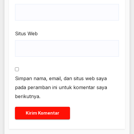
Situs Web
Simpan nama, email, dan situs web saya
pada peramban ini untuk komentar saya
berikutnya.