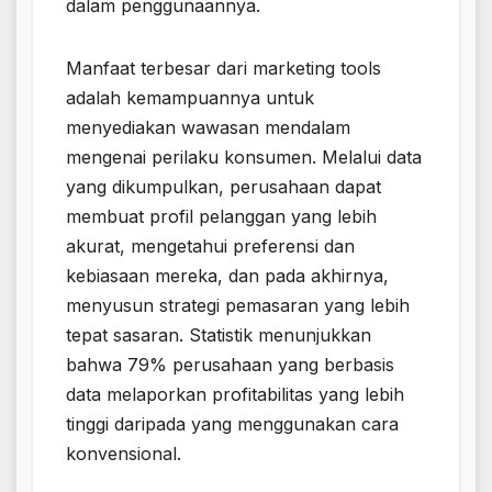
dalam penggunaannya.
Manfaat terbesar dari marketing tools
adalah kemampuannya untuk
menyediakan wawasan mendalam
mengenai perilaku konsumen. Melalui data
yang dikumpulkan, perusahaan dapat
membuat profil pelanggan yang lebih
akurat, mengetahui preferensi dan
kebiasaan mereka, dan pada akhirnya,
menyusun strategi pemasaran yang lebih
tepat sasaran. Statistik menunjukkan
bahwa 79% perusahaan yang berbasis
data melaporkan profitabilitas yang lebih
tinggi daripada yang menggunakan cara
konvensional.