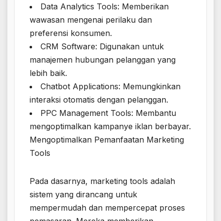
Data Analytics Tools: Memberikan
wawasan mengenai perilaku dan
preferensi konsumen.
CRM Software: Digunakan untuk
manajemen hubungan pelanggan yang
lebih baik.
Chatbot Applications: Memungkinkan
interaksi otomatis dengan pelanggan.
PPC Management Tools: Membantu
mengoptimalkan kampanye iklan berbayar.
Mengoptimalkan Pemanfaatan Marketing
Tools
Pada dasarnya, marketing tools adalah
sistem yang dirancang untuk
mempermudah dan mempercepat proses