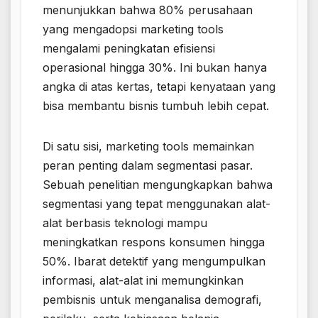
menunjukkan bahwa 80% perusahaan
yang mengadopsi marketing tools
mengalami peningkatan efisiensi
operasional hingga 30%. Ini bukan hanya
angka di atas kertas, tetapi kenyataan yang
bisa membantu bisnis tumbuh lebih cepat.
Di satu sisi, marketing tools memainkan
peran penting dalam segmentasi pasar.
Sebuah penelitian mengungkapkan bahwa
segmentasi yang tepat menggunakan alat-
alat berbasis teknologi mampu
meningkatkan respons konsumen hingga
50%. Ibarat detektif yang mengumpulkan
informasi, alat-alat ini memungkinkan
pembisnis untuk menganalisa demografi,