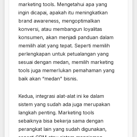
marketing tools. Mengetahui apa yang
ingin dicapai, apakah itu meningkatkan
brand awareness, mengoptimalkan
konversi, atau membangun loyalitas
konsumen, akan menjadi panduan dalam
memilih alat yang tepat. Seperti memilih
perlengkapan untuk petualangan yang
sesuai dengan medan, memilih marketing
tools juga memerlukan pemahaman yang
baik akan “medan” bisnis.
Kedua, integrasi alat-alat ini ke dalam
sistem yang sudah ada juga merupakan
langkah penting. Marketing tools
sebaiknya bisa bekerja sama dengan
perangkat lain yang sudah digunakan,