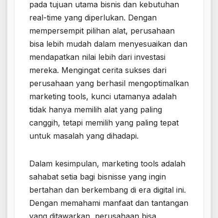
pada tujuan utama bisnis dan kebutuhan
real-time yang diperlukan. Dengan
mempersempit pilihan alat, perusahaan
bisa lebih mudah dalam menyesuaikan dan
mendapatkan nilai lebih dari investasi
mereka. Mengingat cerita sukses dari
perusahaan yang berhasil mengoptimalkan
marketing tools, kunci utamanya adalah
tidak hanya memilih alat yang paling
canggih, tetapi memilih yang paling tepat
untuk masalah yang dihadapi.
Dalam kesimpulan, marketing tools adalah
sahabat setia bagi bisnisse yang ingin
bertahan dan berkembang di era digital ini.
Dengan memahami manfaat dan tantangan
yang ditawarkan, perusahaan bisa