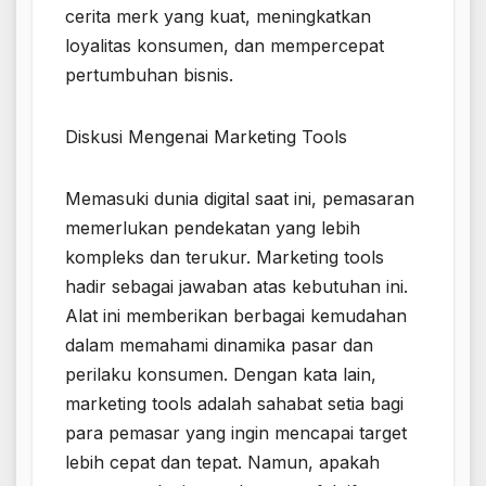
cerita merk yang kuat, meningkatkan
loyalitas konsumen, dan mempercepat
pertumbuhan bisnis.
Diskusi Mengenai Marketing Tools
Memasuki dunia digital saat ini, pemasaran
memerlukan pendekatan yang lebih
kompleks dan terukur. Marketing tools
hadir sebagai jawaban atas kebutuhan ini.
Alat ini memberikan berbagai kemudahan
dalam memahami dinamika pasar dan
perilaku konsumen. Dengan kata lain,
marketing tools adalah sahabat setia bagi
para pemasar yang ingin mencapai target
lebih cepat dan tepat. Namun, apakah