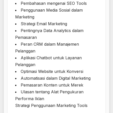
Pembahasan mengenai SEO Tools
Penggunaan Media Sosial dalam
Marketing
Strategi Email Marketing
Pentingnya Data Analytics dalam
Pemasaran
Peran CRM dalam Manajemen
Pelanggan
Aplikasi Chatbot untuk Layanan
Pelanggan
Optimasi Website untuk Konversi
Automatisasi dalam Digital Marketing
Pemasaran Konten untuk Merek
Ulasan tentang Alat Pengukuran
Performa Iklan
Strategi Penggunaan Marketing Tools