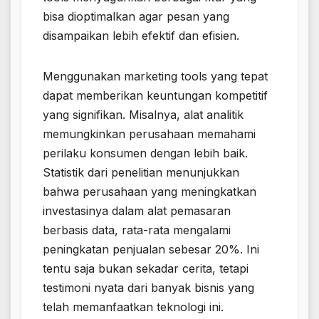
bisa dioptimalkan agar pesan yang
disampaikan lebih efektif dan efisien.
Menggunakan marketing tools yang tepat
dapat memberikan keuntungan kompetitif
yang signifikan. Misalnya, alat analitik
memungkinkan perusahaan memahami
perilaku konsumen dengan lebih baik.
Statistik dari penelitian menunjukkan
bahwa perusahaan yang meningkatkan
investasinya dalam alat pemasaran
berbasis data, rata-rata mengalami
peningkatan penjualan sebesar 20%. Ini
tentu saja bukan sekadar cerita, tetapi
testimoni nyata dari banyak bisnis yang
telah memanfaatkan teknologi ini.