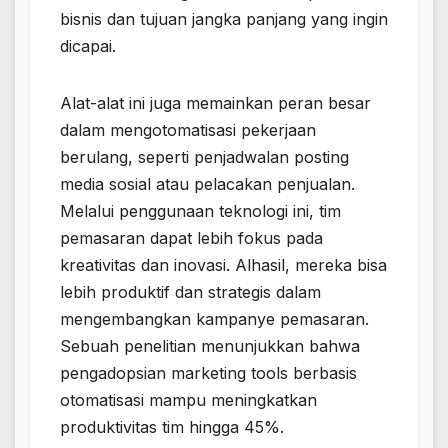
bisnis dan tujuan jangka panjang yang ingin
dicapai.
Alat-alat ini juga memainkan peran besar
dalam mengotomatisasi pekerjaan
berulang, seperti penjadwalan posting
media sosial atau pelacakan penjualan.
Melalui penggunaan teknologi ini, tim
pemasaran dapat lebih fokus pada
kreativitas dan inovasi. Alhasil, mereka bisa
lebih produktif dan strategis dalam
mengembangkan kampanye pemasaran.
Sebuah penelitian menunjukkan bahwa
pengadopsian marketing tools berbasis
otomatisasi mampu meningkatkan
produktivitas tim hingga 45%.