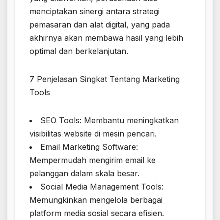
menciptakan sinergi antara strategi
pemasaran dan alat digital, yang pada
akhirnya akan membawa hasil yang lebih
optimal dan berkelanjutan.
7 Penjelasan Singkat Tentang Marketing
Tools
SEO Tools: Membantu meningkatkan
visibilitas website di mesin pencari.
Email Marketing Software:
Mempermudah mengirim email ke
pelanggan dalam skala besar.
Social Media Management Tools:
Memungkinkan mengelola berbagai
platform media sosial secara efisien.