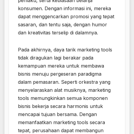
perilaku, serta kebiasaan belanja
konsumen. Dengan informasi ini, mereka
dapat menggencarkan promosi yang tepat
sasaran, dan tentu saja, dengan humor
dan kreativitas terselip di dalamnya.
Pada akhirnya, daya tarik marketing tools
tidak diragukan lagi berakar pada
kemampuan mereka untuk membawa
bisnis menuju pergeseran paradigma
dalam pemasaran. Seperti orkestra yang
menyelaraskan alat musiknya, marketing
tools memungkinkan semua komponen
bisnis bekerja secara harmonis untuk
mencapai tujuan bersama. Dengan
memanfaatkan marketing tools secara
tepat, perusahaan dapat membangun