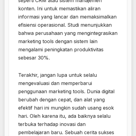
seperti CRM atau sistem manajemen
konten. Ini untuk memastikan aliran
informasi yang lancar dan memaksimalkan
efisiensi operasional. Studi menunjukkan
bahwa perusahaan yang mengintegrasikan
marketing tools dengan sistem lain
mengalami peningkatan produktivitas
sebesar 30%.
Terakhir, jangan lupa untuk selalu
mengevaluasi dan memperbarui
penggunaan marketing tools. Dunia digital
berubah dengan cepat, dan alat yang
efektif hari ini mungkin sudah usang esok
hari. Oleh karena itu, ada baiknya selalu
terbuka terhadap inovasi dan
pembelajaran baru. Sebuah cerita sukses