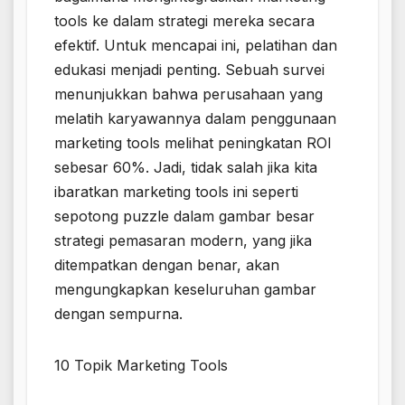
tools ke dalam strategi mereka secara
efektif. Untuk mencapai ini, pelatihan dan
edukasi menjadi penting. Sebuah survei
menunjukkan bahwa perusahaan yang
melatih karyawannya dalam penggunaan
marketing tools melihat peningkatan ROI
sebesar 60%. Jadi, tidak salah jika kita
ibaratkan marketing tools ini seperti
sepotong puzzle dalam gambar besar
strategi pemasaran modern, yang jika
ditempatkan dengan benar, akan
mengungkapkan keseluruhan gambar
dengan sempurna.
10 Topik Marketing Tools