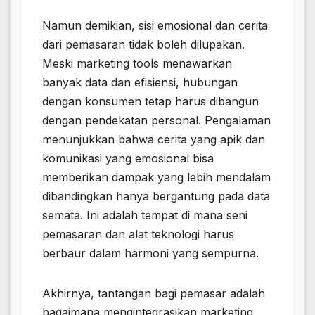
Namun demikian, sisi emosional dan cerita
dari pemasaran tidak boleh dilupakan.
Meski marketing tools menawarkan
banyak data dan efisiensi, hubungan
dengan konsumen tetap harus dibangun
dengan pendekatan personal. Pengalaman
menunjukkan bahwa cerita yang apik dan
komunikasi yang emosional bisa
memberikan dampak yang lebih mendalam
dibandingkan hanya bergantung pada data
semata. Ini adalah tempat di mana seni
pemasaran dan alat teknologi harus
berbaur dalam harmoni yang sempurna.
Akhirnya, tantangan bagi pemasar adalah
bagaimana mengintegrasikan marketing