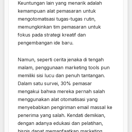
Keuntungan lain yang menarik adalah
kemampuan alat pemasaran untuk
mengotomatisasi tugas-tugas rutin,
memungkinkan tim pemasaran untuk
fokus pada strategi kreatif dan
pengembangan ide baru.
Namun, seperti cerita jenaka di tengah
malam, penggunaan marketing tools pun
memiliki sisi lucu dan penuh tantangan.
Dalam satu survei, 30% pemasar
mengakui bahwa mereka pernah salah
menggunakan alat otomatisasi yang
menyebabkan pengiriman email massal ke
penerima yang salah. Kendati demikian,
dengan adanya edukasi dan pelatihan,
bisnis dapat memanfaatkan marketing