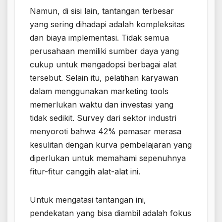
Namun, di sisi lain, tantangan terbesar
yang sering dihadapi adalah kompleksitas
dan biaya implementasi. Tidak semua
perusahaan memiliki sumber daya yang
cukup untuk mengadopsi berbagai alat
tersebut. Selain itu, pelatihan karyawan
dalam menggunakan marketing tools
memerlukan waktu dan investasi yang
tidak sedikit. Survey dari sektor industri
menyoroti bahwa 42% pemasar merasa
kesulitan dengan kurva pembelajaran yang
diperlukan untuk memahami sepenuhnya
fitur-fitur canggih alat-alat ini.
Untuk mengatasi tantangan ini,
pendekatan yang bisa diambil adalah fokus