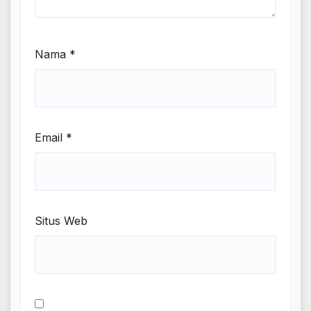
Nama
*
Email
*
Situs Web