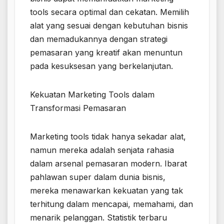
tools secara optimal dan cekatan. Memilih
alat yang sesuai dengan kebutuhan bisnis
dan memadukannya dengan strategi
pemasaran yang kreatif akan menuntun
pada kesuksesan yang berkelanjutan.
Kekuatan Marketing Tools dalam
Transformasi Pemasaran
Marketing tools tidak hanya sekadar alat,
namun mereka adalah senjata rahasia
dalam arsenal pemasaran modern. Ibarat
pahlawan super dalam dunia bisnis,
mereka menawarkan kekuatan yang tak
terhitung dalam mencapai, memahami, dan
menarik pelanggan. Statistik terbaru