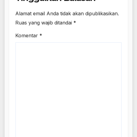
Alamat email Anda tidak akan dipublikasikan.
Ruas yang wajib ditandai
*
Komentar
*