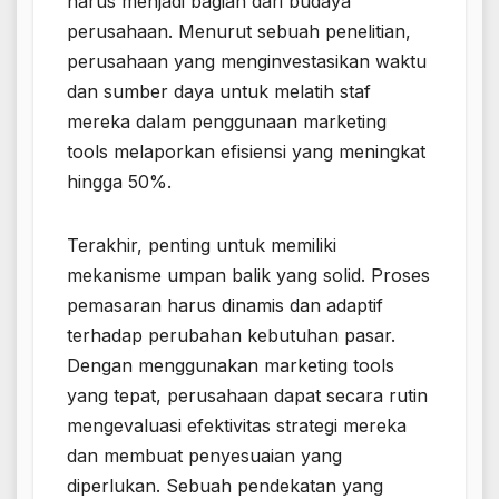
harus menjadi bagian dari budaya
perusahaan. Menurut sebuah penelitian,
perusahaan yang menginvestasikan waktu
dan sumber daya untuk melatih staf
mereka dalam penggunaan marketing
tools melaporkan efisiensi yang meningkat
hingga 50%.
Terakhir, penting untuk memiliki
mekanisme umpan balik yang solid. Proses
pemasaran harus dinamis dan adaptif
terhadap perubahan kebutuhan pasar.
Dengan menggunakan marketing tools
yang tepat, perusahaan dapat secara rutin
mengevaluasi efektivitas strategi mereka
dan membuat penyesuaian yang
diperlukan. Sebuah pendekatan yang