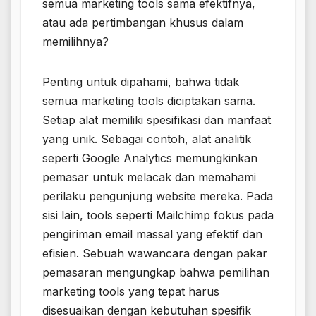
semua marketing tools sama efektifnya,
atau ada pertimbangan khusus dalam
memilihnya?
Penting untuk dipahami, bahwa tidak
semua marketing tools diciptakan sama.
Setiap alat memiliki spesifikasi dan manfaat
yang unik. Sebagai contoh, alat analitik
seperti Google Analytics memungkinkan
pemasar untuk melacak dan memahami
perilaku pengunjung website mereka. Pada
sisi lain, tools seperti Mailchimp fokus pada
pengiriman email massal yang efektif dan
efisien. Sebuah wawancara dengan pakar
pemasaran mengungkap bahwa pemilihan
marketing tools yang tepat harus
disesuaikan dengan kebutuhan spesifik