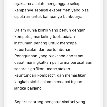
bijaksana adalah menganggap setiap
kampanye sebagai eksperimen yang bisa
dipelajari untuk kampanye berikutnya.
Dalam dunia bisnis yang penuh dengan
kompetisi, marketing tools adalah
instrumen penting untuk mencapai
keberhasilan dan pertumbuhan.
Penggunaan yang bijaksana dan tepat
dapat meningkatkan performa perusahaan
secara signifikan, menciptakan
keuntungan kompetitif, dan memastikan
langkah stabil dalam mencapai tujuan
jangka panjang.
Seperti seorang pengatur simfoni yang