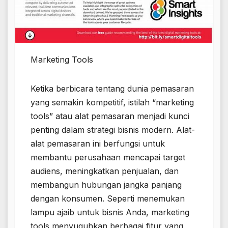
Marketing Tools
Ketika berbicara tentang dunia pemasaran
yang semakin kompetitif, istilah “marketing
tools” atau alat pemasaran menjadi kunci
penting dalam strategi bisnis modern. Alat-
alat pemasaran ini berfungsi untuk
membantu perusahaan mencapai target
audiens, meningkatkan penjualan, dan
membangun hubungan jangka panjang
dengan konsumen. Seperti menemukan
lampu ajaib untuk bisnis Anda, marketing
tools menyuguhkan berbagai fitur yang