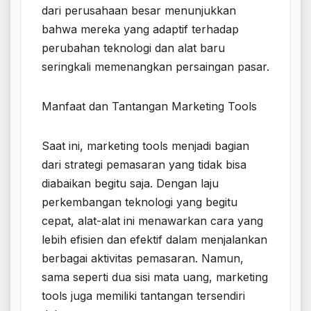
dari perusahaan besar menunjukkan
bahwa mereka yang adaptif terhadap
perubahan teknologi dan alat baru
seringkali memenangkan persaingan pasar.
Manfaat dan Tantangan Marketing Tools
Saat ini, marketing tools menjadi bagian
dari strategi pemasaran yang tidak bisa
diabaikan begitu saja. Dengan laju
perkembangan teknologi yang begitu
cepat, alat-alat ini menawarkan cara yang
lebih efisien dan efektif dalam menjalankan
berbagai aktivitas pemasaran. Namun,
sama seperti dua sisi mata uang, marketing
tools juga memiliki tantangan tersendiri