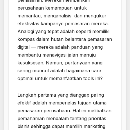
pemasaran. Mereka memberikan
perusahaan kemampuan untuk
memantau, menganalisis, dan mengukur
efektivitas kampanye pemasaran mereka.
Analogi yang tepat adalah seperti memiliki
kompas dalam hutan belantara pemasaran
digital — mereka adalah panduan yang
membantu menavigasi jalan menuju
kesuksesan. Namun, pertanyaan yang
sering muncul adalah bagaimana cara
optimal untuk memanfaatkan tools ini?
Langkah pertama yang dianggap paling
efektif adalah memperjelas tujuan utama
pemasaran perusahaan. Hal ini melibatkan
pemahaman mendalam tentang prioritas
bisnis sehingga dapat memilih marketing