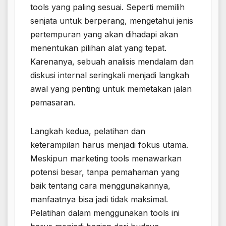
tools yang paling sesuai. Seperti memilih
senjata untuk berperang, mengetahui jenis
pertempuran yang akan dihadapi akan
menentukan pilihan alat yang tepat.
Karenanya, sebuah analisis mendalam dan
diskusi internal seringkali menjadi langkah
awal yang penting untuk memetakan jalan
pemasaran.
Langkah kedua, pelatihan dan
keterampilan harus menjadi fokus utama.
Meskipun marketing tools menawarkan
potensi besar, tanpa pemahaman yang
baik tentang cara menggunakannya,
manfaatnya bisa jadi tidak maksimal.
Pelatihan dalam menggunakan tools ini