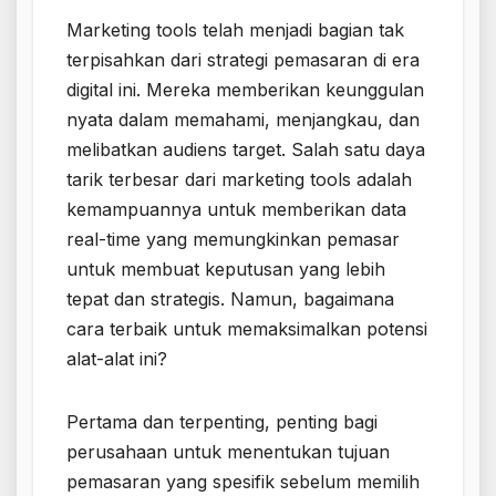
Marketing tools telah menjadi bagian tak
terpisahkan dari strategi pemasaran di era
digital ini. Mereka memberikan keunggulan
nyata dalam memahami, menjangkau, dan
melibatkan audiens target. Salah satu daya
tarik terbesar dari marketing tools adalah
kemampuannya untuk memberikan data
real-time yang memungkinkan pemasar
untuk membuat keputusan yang lebih
tepat dan strategis. Namun, bagaimana
cara terbaik untuk memaksimalkan potensi
alat-alat ini?
Pertama dan terpenting, penting bagi
perusahaan untuk menentukan tujuan
pemasaran yang spesifik sebelum memilih