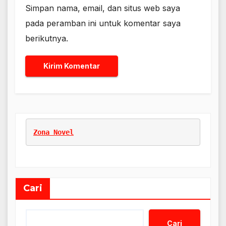
Simpan nama, email, dan situs web saya
pada peramban ini untuk komentar saya
berikutnya.
Zona Novel
Cari
Cari