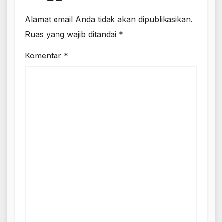
Alamat email Anda tidak akan dipublikasikan.
Ruas yang wajib ditandai
*
Komentar
*