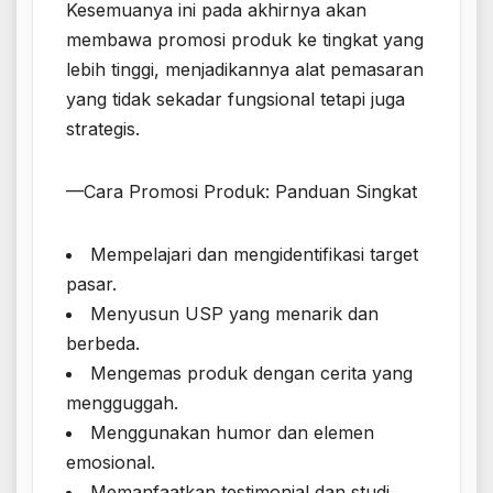
Kesemuanya ini pada akhirnya akan
membawa promosi produk ke tingkat yang
lebih tinggi, menjadikannya alat pemasaran
yang tidak sekadar fungsional tetapi juga
strategis.
—Cara Promosi Produk: Panduan Singkat
Mempelajari dan mengidentifikasi target
pasar.
Menyusun USP yang menarik dan
berbeda.
Mengemas produk dengan cerita yang
mengguggah.
Menggunakan humor dan elemen
emosional.
Memanfaatkan testimonial dan studi