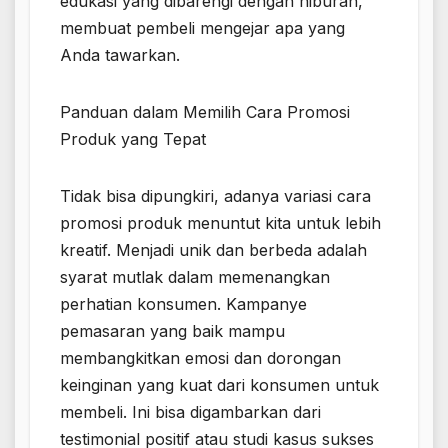
edukasi yang dibarengi dengan hiburan,
membuat pembeli mengejar apa yang
Anda tawarkan.
Panduan dalam Memilih Cara Promosi
Produk yang Tepat
Tidak bisa dipungkiri, adanya variasi cara
promosi produk menuntut kita untuk lebih
kreatif. Menjadi unik dan berbeda adalah
syarat mutlak dalam memenangkan
perhatian konsumen. Kampanye
pemasaran yang baik mampu
membangkitkan emosi dan dorongan
keinginan yang kuat dari konsumen untuk
membeli. Ini bisa digambarkan dari
testimonial positif atau studi kasus sukses