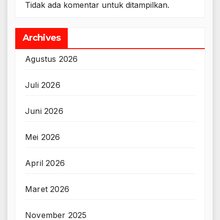
Tidak ada komentar untuk ditampilkan.
Archives
Agustus 2026
Juli 2026
Juni 2026
Mei 2026
April 2026
Maret 2026
November 2025