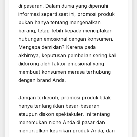
di pasaran. Dalam dunia yang dipenuhi
informasi seperti saat ini, promosi produk
bukan hanya tentang mengenalkan
barang, tetapi lebih kepada menciptakan
hubungan emosional dengan konsumen.
Mengapa demikian? Karena pada
akhirnya, keputusan pembelian sering kali
didorong oleh faktor emosional yang
membuat konsumen merasa terhubung
dengan brand Anda.
Jangan terkecoh, promosi produk tidak
hanya tentang iklan besar-besaran
ataupun diskon spektakuler. Ini tentang
menemukan niche Anda di pasar dan
menonjolkan keunikan produk Anda, dari