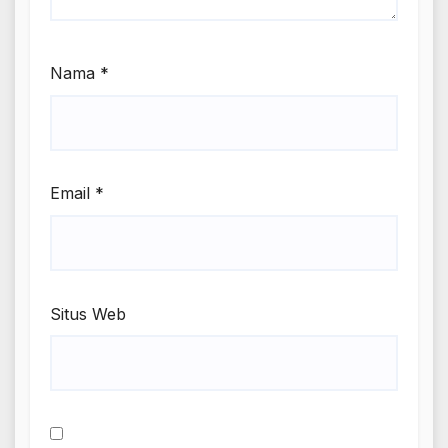
Nama
*
Email
*
Situs Web