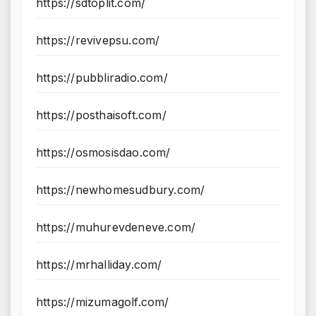
https://sdtoplit.com/
https://revivepsu.com/
https://pubbliradio.com/
https://posthaisoft.com/
https://osmosisdao.com/
https://newhomesudbury.com/
https://muhurevdeneve.com/
https://mrhalliday.com/
https://mizumagolf.com/