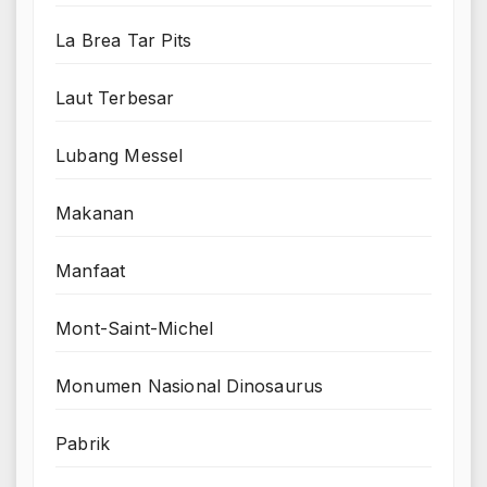
La Brea Tar Pits
Laut Terbesar
Lubang Messel
Makanan
Manfaat
Mont-Saint-Michel
Monumen Nasional Dinosaurus
Pabrik