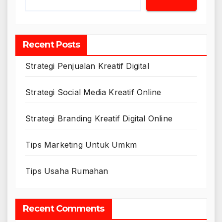
Recent Posts
Strategi Penjualan Kreatif Digital
Strategi Social Media Kreatif Online
Strategi Branding Kreatif Digital Online
Tips Marketing Untuk Umkm
Tips Usaha Rumahan
Recent Comments