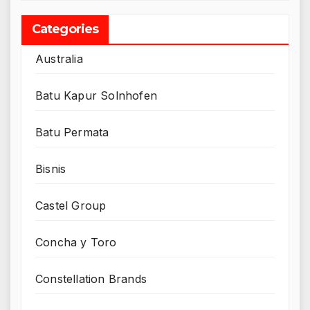
Categories
Australia
Batu Kapur Solnhofen
Batu Permata
Bisnis
Castel Group
Concha y Toro
Constellation Brands