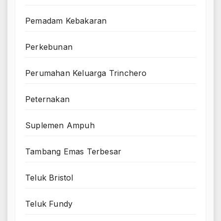
Pemadam Kebakaran
Perkebunan
Perumahan Keluarga Trinchero
Peternakan
Suplemen Ampuh
Tambang Emas Terbesar
Teluk Bristol
Teluk Fundy