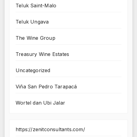
Teluk Saint-Malo
Teluk Ungava
The Wine Group
Treasury Wine Estates
Uncategorized
Viña San Pedro Tarapacá
Wortel dan Ubi Jalar
https://zenitconsultants.com/