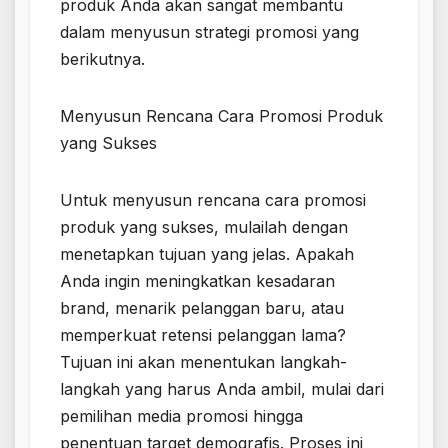
produk Anda akan sangat membantu
dalam menyusun strategi promosi yang
berikutnya.
Menyusun Rencana Cara Promosi Produk
yang Sukses
Untuk menyusun rencana cara promosi
produk yang sukses, mulailah dengan
menetapkan tujuan yang jelas. Apakah
Anda ingin meningkatkan kesadaran
brand, menarik pelanggan baru, atau
memperkuat retensi pelanggan lama?
Tujuan ini akan menentukan langkah-
langkah yang harus Anda ambil, mulai dari
pemilihan media promosi hingga
penentuan target demografis. Proses ini