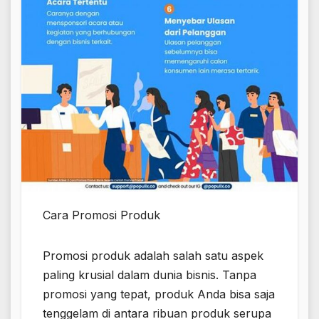
Cara Promosi Produk
Promosi produk adalah salah satu aspek
paling krusial dalam dunia bisnis. Tanpa
promosi yang tepat, produk Anda bisa saja
tenggelam di antara ribuan produk serupa