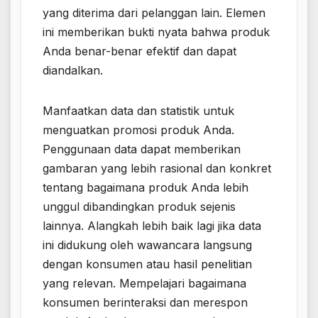
yang diterima dari pelanggan lain. Elemen
ini memberikan bukti nyata bahwa produk
Anda benar-benar efektif dan dapat
diandalkan.
Manfaatkan data dan statistik untuk
menguatkan promosi produk Anda.
Penggunaan data dapat memberikan
gambaran yang lebih rasional dan konkret
tentang bagaimana produk Anda lebih
unggul dibandingkan produk sejenis
lainnya. Alangkah lebih baik lagi jika data
ini didukung oleh wawancara langsung
dengan konsumen atau hasil penelitian
yang relevan. Mempelajari bagaimana
konsumen berinteraksi dan merespon