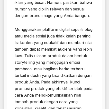
iklan yang besar. Namun, pastikan bahwa
humor yang dipilih relevan dan sesuai
dengan brand image yang Anda bangun.
Menggunakan platform digital seperti blog
atau media sosial juga tidak kalah penting.
Isi konten yang edukatif dan memberi nilai
tambah dapat memikat audiens yang lebih
luas. Tulis ulasan produk dalam bentuk
storytelling yang menggugah emosi
pembaca, atau bagikan berita terbaru
terkait industri yang bisa dikaitkan dengan
produk Anda. Pada akhirnya, kunci
promosi produk yang efektif terletak pada
cara Anda mengkomunikasikan nilai
tambah produk dengan cara yang
konsisten, kreatif, dan tepat sasaran.