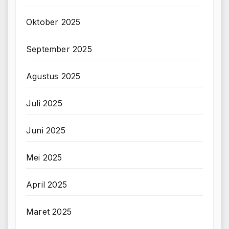
Oktober 2025
September 2025
Agustus 2025
Juli 2025
Juni 2025
Mei 2025
April 2025
Maret 2025