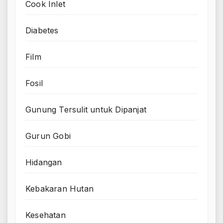
Cook Inlet
Diabetes
Film
Fosil
Gunung Tersulit untuk Dipanjat
Gurun Gobi
Hidangan
Kebakaran Hutan
Kesehatan