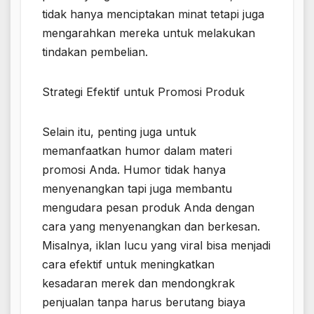
tidak hanya menciptakan minat tetapi juga
mengarahkan mereka untuk melakukan
tindakan pembelian.
Strategi Efektif untuk Promosi Produk
Selain itu, penting juga untuk
memanfaatkan humor dalam materi
promosi Anda. Humor tidak hanya
menyenangkan tapi juga membantu
mengudara pesan produk Anda dengan
cara yang menyenangkan dan berkesan.
Misalnya, iklan lucu yang viral bisa menjadi
cara efektif untuk meningkatkan
kesadaran merek dan mendongkrak
penjualan tanpa harus berutang biaya