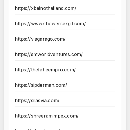
https://xbeinothailand.com/
https://www.showersexgif.com/
https://viagarago.com/
https://smworldventures.com/
https://thefaheempro.com/
https://sipderman.com/
https://silasvia.com/
https://shreeramimpex.com/