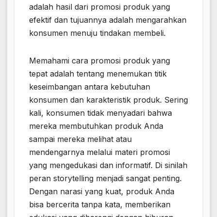
adalah hasil dari promosi produk yang
efektif dan tujuannya adalah mengarahkan
konsumen menuju tindakan membeli.
Memahami cara promosi produk yang
tepat adalah tentang menemukan titik
keseimbangan antara kebutuhan
konsumen dan karakteristik produk. Sering
kali, konsumen tidak menyadari bahwa
mereka membutuhkan produk Anda
sampai mereka melihat atau
mendengarnya melalui materi promosi
yang mengedukasi dan informatif. Di sinilah
peran storytelling menjadi sangat penting.
Dengan narasi yang kuat, produk Anda
bisa bercerita tanpa kata, memberikan