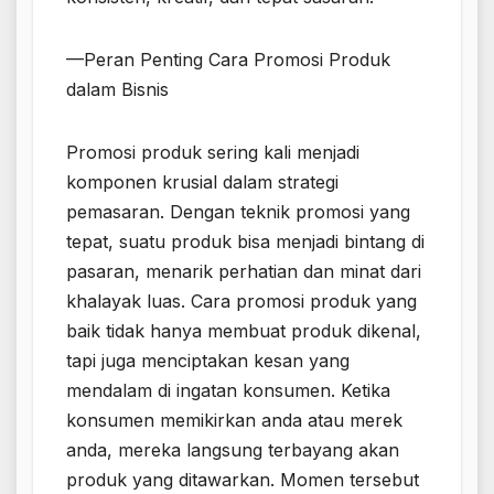
—Peran Penting Cara Promosi Produk
dalam Bisnis
Promosi produk sering kali menjadi
komponen krusial dalam strategi
pemasaran. Dengan teknik promosi yang
tepat, suatu produk bisa menjadi bintang di
pasaran, menarik perhatian dan minat dari
khalayak luas. Cara promosi produk yang
baik tidak hanya membuat produk dikenal,
tapi juga menciptakan kesan yang
mendalam di ingatan konsumen. Ketika
konsumen memikirkan anda atau merek
anda, mereka langsung terbayang akan
produk yang ditawarkan. Momen tersebut