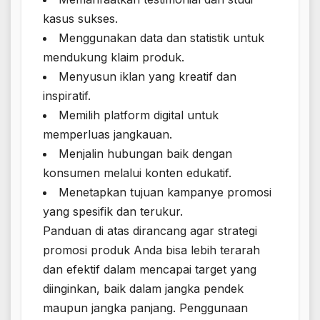
kasus sukses.
Menggunakan data dan statistik untuk
mendukung klaim produk.
Menyusun iklan yang kreatif dan
inspiratif.
Memilih platform digital untuk
memperluas jangkauan.
Menjalin hubungan baik dengan
konsumen melalui konten edukatif.
Menetapkan tujuan kampanye promosi
yang spesifik dan terukur.
Panduan di atas dirancang agar strategi
promosi produk Anda bisa lebih terarah
dan efektif dalam mencapai target yang
diinginkan, baik dalam jangka pendek
maupun jangka panjang. Penggunaan