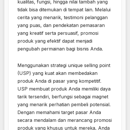
kualitas, fungsi, hingga nilai tambah yang
tidak bisa ditemukan di tempat lain. Melalui
cerita yang menarik, testimoni pelanggan
yang puas, dan pendekatan pemasaran
yang kreatif serta persuasif, promosi
produk yang efektif dapat menjadi
pengubah permainan bagi bisnis Anda.
Menggunakan strategi unique selling point
(USP) yang kuat akan membedakan
produk Anda di pasar yang kompetitif.
USP membuat produk Anda memiliki daya
tarik tersendiri, berfungsi sebagai magnet
yang menarik perhatian pembeli potensial.
Dengan memahami target pasar Anda
secara mendalam dan merancang promosi
produk yang khusus untuk mereka, Anda