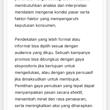
membutuhkan analisis dan interpretasi
mendalam mengenai kondisi pasar serta
faktor-faktor yang mempengaruhi
keputusan konsumen.
Pendekatan yang lebih formal atau
informal bisa dipilih sesuai dengan
audience yang dituju. Sebuah kampanye
promosi bisa dibungkus dengan gaya
ekspositoris jika bertujuan untuk
mengedukasi, atau dengan gaya persuasif
jika dimaksudkan untuk membujuk.
Pemilihan gaya penulisan yang tepat dapat
menyampaikan pesan secara efektif,
menambah minat dan rasa penasaran,
serta meningkatkan aksi yang diharapkan.