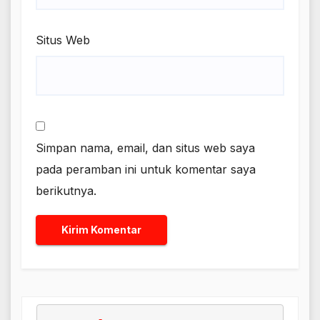
Situs Web
Simpan nama, email, dan situs web saya
pada peramban ini untuk komentar saya
berikutnya.