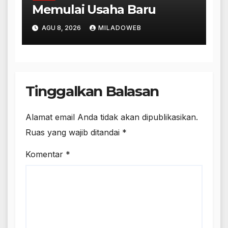
Memulai Usaha Baru
AGU 8, 2026
MILADOWEB
Tinggalkan Balasan
Alamat email Anda tidak akan dipublikasikan.
Ruas yang wajib ditandai
*
Komentar
*