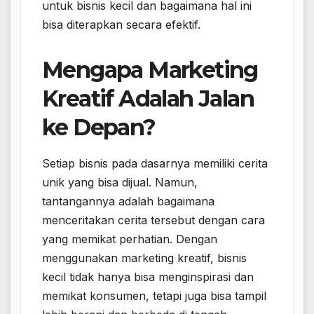
untuk bisnis kecil dan bagaimana hal ini
bisa diterapkan secara efektif.
Mengapa Marketing
Kreatif Adalah Jalan
ke Depan?
Setiap bisnis pada dasarnya memiliki cerita
unik yang bisa dijual. Namun,
tantangannya adalah bagaimana
menceritakan cerita tersebut dengan cara
yang memikat perhatian. Dengan
menggunakan marketing kreatif, bisnis
kecil tidak hanya bisa menginspirasi dan
memikat konsumen, tetapi juga bisa tampil