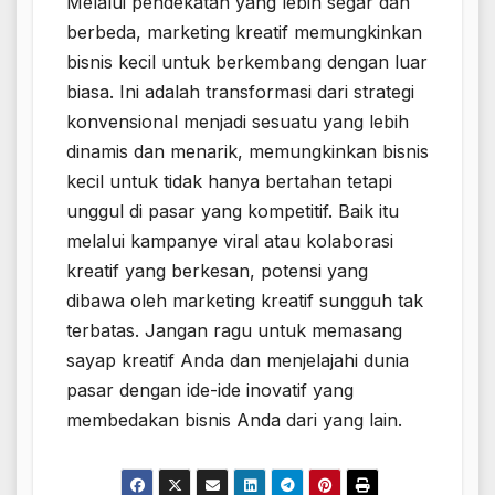
Melalui pendekatan yang lebih segar dan
berbeda, marketing kreatif memungkinkan
bisnis kecil untuk berkembang dengan luar
biasa. Ini adalah transformasi dari strategi
konvensional menjadi sesuatu yang lebih
dinamis dan menarik, memungkinkan bisnis
kecil untuk tidak hanya bertahan tetapi
unggul di pasar yang kompetitif. Baik itu
melalui kampanye viral atau kolaborasi
kreatif yang berkesan, potensi yang
dibawa oleh marketing kreatif sungguh tak
terbatas. Jangan ragu untuk memasang
sayap kreatif Anda dan menjelajahi dunia
pasar dengan ide-ide inovatif yang
membedakan bisnis Anda dari yang lain.