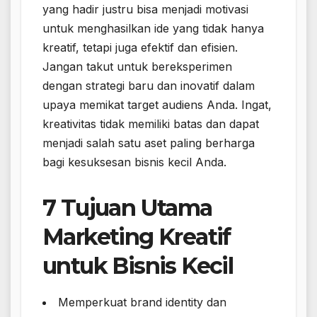
yang hadir justru bisa menjadi motivasi
untuk menghasilkan ide yang tidak hanya
kreatif, tetapi juga efektif dan efisien.
Jangan takut untuk bereksperimen
dengan strategi baru dan inovatif dalam
upaya memikat target audiens Anda. Ingat,
kreativitas tidak memiliki batas dan dapat
menjadi salah satu aset paling berharga
bagi kesuksesan bisnis kecil Anda.
7 Tujuan Utama
Marketing Kreatif
untuk Bisnis Kecil
Memperkuat brand identity dan