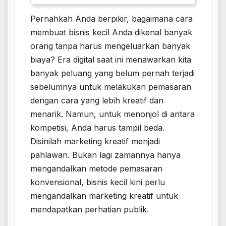
Pernahkah Anda berpikir, bagaimana cara
membuat bisnis kecil Anda dikenal banyak
orang tanpa harus mengeluarkan banyak
biaya? Era digital saat ini menawarkan kita
banyak peluang yang belum pernah terjadi
sebelumnya untuk melakukan pemasaran
dengan cara yang lebih kreatif dan
menarik. Namun, untuk menonjol di antara
kompetisi, Anda harus tampil beda.
Disinilah marketing kreatif menjadi
pahlawan. Bukan lagi zamannya hanya
mengandalkan metode pemasaran
konvensional, bisnis kecil kini perlu
mengandalkan marketing kreatif untuk
mendapatkan perhatian publik.