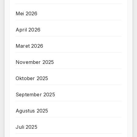
Mei 2026
April 2026
Maret 2026
November 2025
Oktober 2025
September 2025
Agustus 2025
Juli 2025