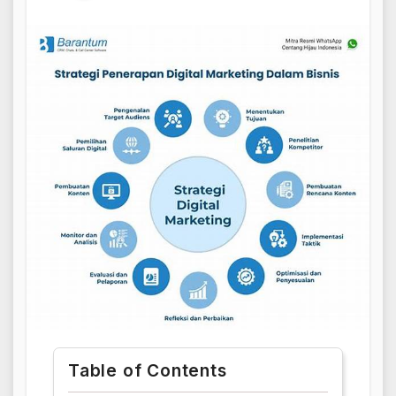
Table of Contents