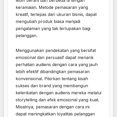
lebih berani dan berbeda di tengah
keramaian. Metode pemasaran yang
kreatif, terlepas dari ukuran bisnis, dapat
mengubah produk biasa menjadi
pengalaman yang tak terlupakan bagi
pelanggan.
Menggunakan pendekatan yang bersifat
emosional dan persuasif dapat menarik
perhatian audiens dengan cara yang jauh
lebih efektif dibandingkan pemasaran
konvensional. Pikirkan tentang kisah
sukses dari brand yang membangun
keterikatan dengan audiens mereka melalui
storytelling dan efek emosional yang kuat.
Misalnya, pemasaran dengan cara ini
dapat meningkatkan loyalitas pelanggan