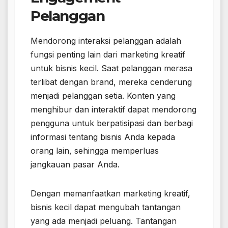
Pelanggan
Mendorong interaksi pelanggan adalah
fungsi penting lain dari marketing kreatif
untuk bisnis kecil. Saat pelanggan merasa
terlibat dengan brand, mereka cenderung
menjadi pelanggan setia. Konten yang
menghibur dan interaktif dapat mendorong
pengguna untuk berpatisipasi dan berbagi
informasi tentang bisnis Anda kepada
orang lain, sehingga memperluas
jangkauan pasar Anda.
Dengan memanfaatkan marketing kreatif,
bisnis kecil dapat mengubah tantangan
yang ada menjadi peluang. Tantangan