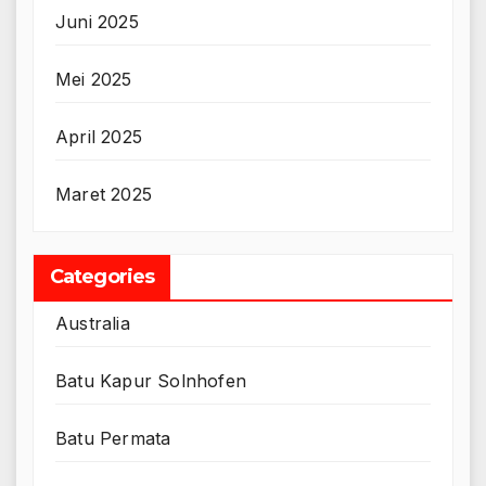
Juni 2025
Mei 2025
April 2025
Maret 2025
Categories
Australia
Batu Kapur Solnhofen
Batu Permata