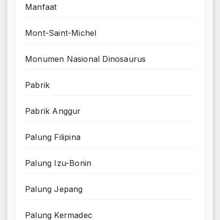
Manfaat
Mont-Saint-Michel
Monumen Nasional Dinosaurus
Pabrik
Pabrik Anggur
Palung Filipina
Palung Izu-Bonin
Palung Jepang
Palung Kermadec