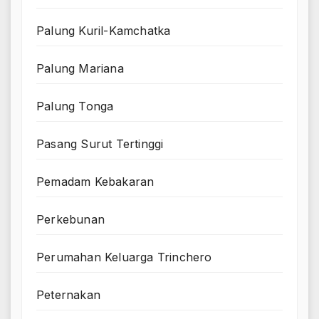
Palung Kuril-Kamchatka
Palung Mariana
Palung Tonga
Pasang Surut Tertinggi
Pemadam Kebakaran
Perkebunan
Perumahan Keluarga Trinchero
Peternakan