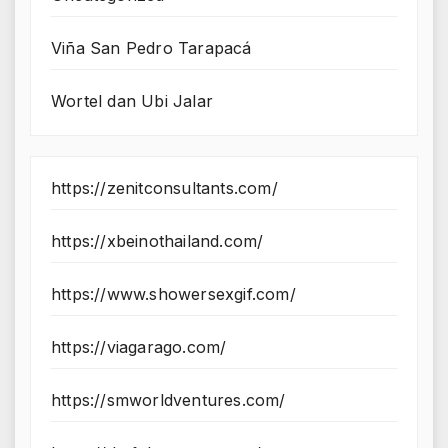
Viña San Pedro Tarapacá
Wortel dan Ubi Jalar
https://zenitconsultants.com/
https://xbeinothailand.com/
https://www.showersexgif.com/
https://viagarago.com/
https://smworldventures.com/