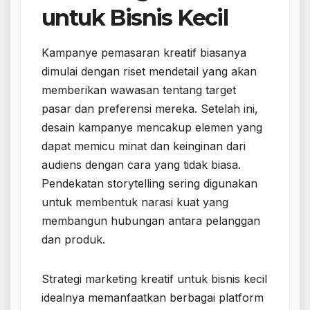
untuk Bisnis Kecil
Kampanye pemasaran kreatif biasanya
dimulai dengan riset mendetail yang akan
memberikan wawasan tentang target
pasar dan preferensi mereka. Setelah ini,
desain kampanye mencakup elemen yang
dapat memicu minat dan keinginan dari
audiens dengan cara yang tidak biasa.
Pendekatan storytelling sering digunakan
untuk membentuk narasi kuat yang
membangun hubungan antara pelanggan
dan produk.
Strategi marketing kreatif untuk bisnis kecil
idealnya memanfaatkan berbagai platform