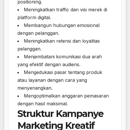
positioning.
Meningkatkan traffic dan visi merek di
platform digital.
Membangun hubungan emosional
dengan pelanggan.
Meningkatkan retensi dan loyalitas
pelanggan.
Menjembatani komunikasi dua arah
yang efektif dengan audiens.
Mengedukasi pasar tentang produk
atau layanan dengan cara yang
menyenangkan.
Mengoptimalkan anggaran pemasaran
dengan hasil maksimal.
Struktur Kampanye
Marketing Kreatif