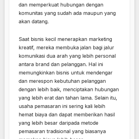
dan memperkuat hubungan dengan
komunitas yang sudah ada maupun yang
akan datang.
Saat bisnis kecil menerapkan marketing
kreatif, mereka membuka jalan bagi jalur
komunikasi dua arah yang lebih personal
antara brand dan pelanggan. Hal ini
memungkinkan bisnis untuk mendengar
dan merespon kebutuhan pelanggan
dengan lebih baik, menciptakan hubungan
yang lebih erat dan tahan lama. Selain itu,
usaha pemasaran ini sering kali lebih
hemat biaya dan dapat memberikan hasil
yang lebih besar daripada metode
pemasaran tradisional yang biasanya