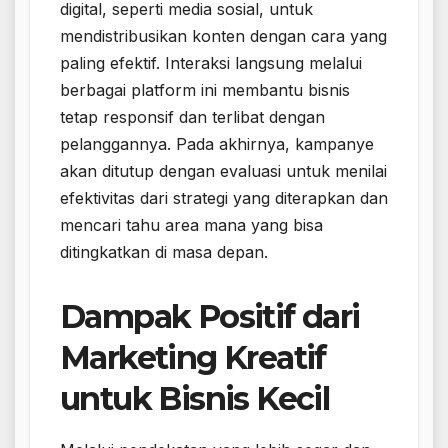
digital, seperti media sosial, untuk
mendistribusikan konten dengan cara yang
paling efektif. Interaksi langsung melalui
berbagai platform ini membantu bisnis
tetap responsif dan terlibat dengan
pelanggannya. Pada akhirnya, kampanye
akan ditutup dengan evaluasi untuk menilai
efektivitas dari strategi yang diterapkan dan
mencari tahu area mana yang bisa
ditingkatkan di masa depan.
Dampak Positif dari
Marketing Kreatif
untuk Bisnis Kecil