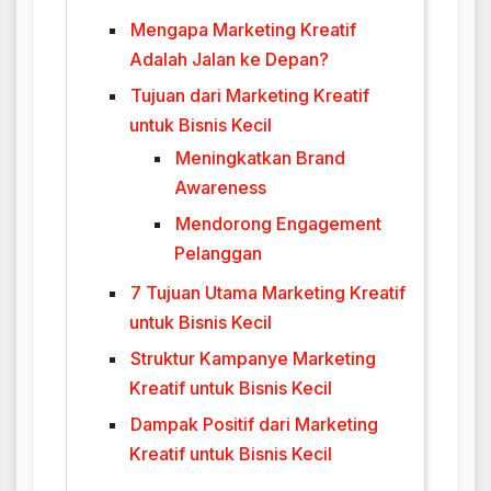
Mengapa Marketing Kreatif
Adalah Jalan ke Depan?
Tujuan dari Marketing Kreatif
untuk Bisnis Kecil
Meningkatkan Brand
Awareness
Mendorong Engagement
Pelanggan
7 Tujuan Utama Marketing Kreatif
untuk Bisnis Kecil
Struktur Kampanye Marketing
Kreatif untuk Bisnis Kecil
Dampak Positif dari Marketing
Kreatif untuk Bisnis Kecil