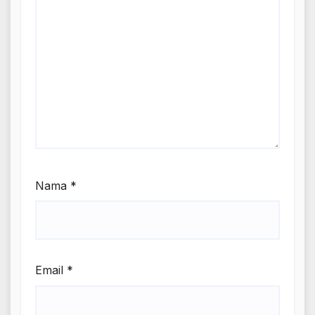
Nama
*
Email
*