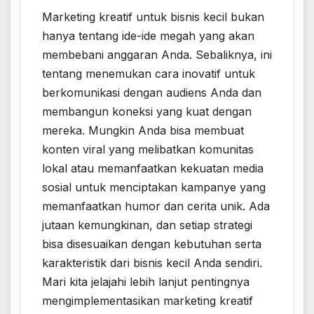
Marketing kreatif untuk bisnis kecil bukan
hanya tentang ide-ide megah yang akan
membebani anggaran Anda. Sebaliknya, ini
tentang menemukan cara inovatif untuk
berkomunikasi dengan audiens Anda dan
membangun koneksi yang kuat dengan
mereka. Mungkin Anda bisa membuat
konten viral yang melibatkan komunitas
lokal atau memanfaatkan kekuatan media
sosial untuk menciptakan kampanye yang
memanfaatkan humor dan cerita unik. Ada
jutaan kemungkinan, dan setiap strategi
bisa disesuaikan dengan kebutuhan serta
karakteristik dari bisnis kecil Anda sendiri.
Mari kita jelajahi lebih lanjut pentingnya
mengimplementasikan marketing kreatif