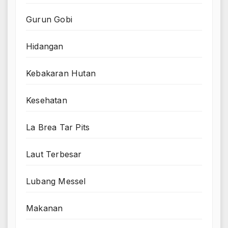
Gurun Gobi
Hidangan
Kebakaran Hutan
Kesehatan
La Brea Tar Pits
Laut Terbesar
Lubang Messel
Makanan