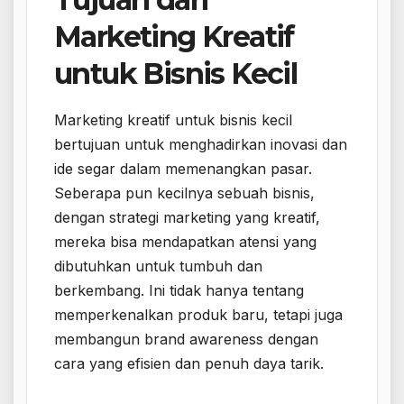
Marketing Kreatif
untuk Bisnis Kecil
Marketing kreatif untuk bisnis kecil
bertujuan untuk menghadirkan inovasi dan
ide segar dalam memenangkan pasar.
Seberapa pun kecilnya sebuah bisnis,
dengan strategi marketing yang kreatif,
mereka bisa mendapatkan atensi yang
dibutuhkan untuk tumbuh dan
berkembang. Ini tidak hanya tentang
memperkenalkan produk baru, tetapi juga
membangun brand awareness dengan
cara yang efisien dan penuh daya tarik.