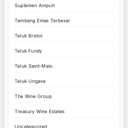
Suplemen Ampuh
Tambang Emas Terbesar
Teluk Bristol
Teluk Fundy
Teluk Saint-Malo
Teluk Ungava
The Wine Group
Treasury Wine Estates
Uncategorized