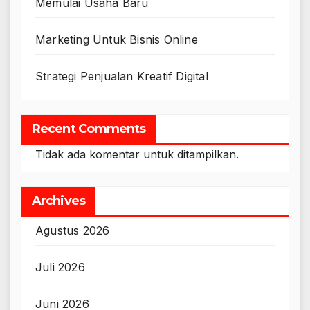
Memulai Usaha Baru
Marketing Untuk Bisnis Online
Strategi Penjualan Kreatif Digital
Recent Comments
Tidak ada komentar untuk ditampilkan.
Archives
Agustus 2026
Juli 2026
Juni 2026