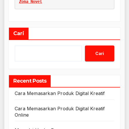
Zona Novel
Cari
Cari
Recent Posts
Cara Memasarkan Produk Digital Kreatif
Cara Memasarkan Produk Digital Kreatif
Online