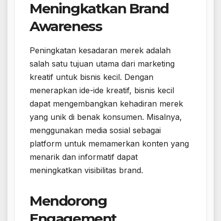
Meningkatkan Brand
Awareness
Peningkatan kesadaran merek adalah
salah satu tujuan utama dari marketing
kreatif untuk bisnis kecil. Dengan
menerapkan ide-ide kreatif, bisnis kecil
dapat mengembangkan kehadiran merek
yang unik di benak konsumen. Misalnya,
menggunakan media sosial sebagai
platform untuk memamerkan konten yang
menarik dan informatif dapat
meningkatkan visibilitas brand.
Mendorong
Engagement