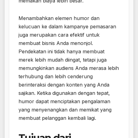
memakan biaya lebih besar.
Menambahkan elemen humor dan
kelucuan ke dalam kampanye pemasaran
juga merupakan cara efektif untuk
membuat bisnis Anda menonjol.
Pendekatan ini tidak hanya membuat
merek lebih mudah diingat, tetapi juga
memungkinkan audiens Anda merasa lebih
terhubung dan lebih cenderung
berinteraksi dengan konten yang Anda
sajikan. Ketika digunakan dengan tepat,
humor dapat menciptakan pengalaman
yang menyenangkan dan memikat yang
membuat pelanggan kembali lagi.
Tujuan dari