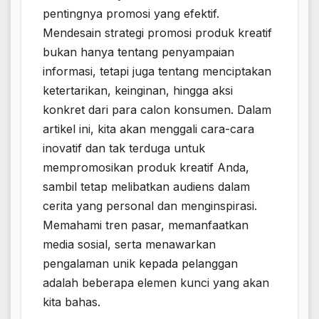
pentingnya promosi yang efektif.
Mendesain strategi promosi produk kreatif
bukan hanya tentang penyampaian
informasi, tetapi juga tentang menciptakan
ketertarikan, keinginan, hingga aksi
konkret dari para calon konsumen. Dalam
artikel ini, kita akan menggali cara-cara
inovatif dan tak terduga untuk
mempromosikan produk kreatif Anda,
sambil tetap melibatkan audiens dalam
cerita yang personal dan menginspirasi.
Memahami tren pasar, memanfaatkan
media sosial, serta menawarkan
pengalaman unik kepada pelanggan
adalah beberapa elemen kunci yang akan
kita bahas.