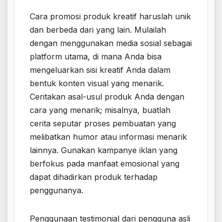
Cara promosi produk kreatif haruslah unik
dan berbeda dari yang lain. Mulailah
dengan menggunakan media sosial sebagai
platform utama, di mana Anda bisa
mengeluarkan sisi kreatif Anda dalam
bentuk konten visual yang menarik.
Ceritakan asal-usul produk Anda dengan
cara yang menarik; misalnya, buatlah
cerita seputar proses pembuatan yang
melibatkan humor atau informasi menarik
lainnya. Gunakan kampanye iklan yang
berfokus pada manfaat emosional yang
dapat dihadirkan produk terhadap
penggunanya.
Penggunaan testimonial dari pengguna asli