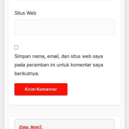
Situs Web
Simpan nama, email, dan situs web saya
pada peramban ini untuk komentar saya
berikutnya.
Zona Novel