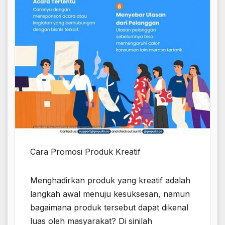
Cara Promosi Produk Kreatif
Menghadirkan produk yang kreatif adalah
langkah awal menuju kesuksesan, namun
bagaimana produk tersebut dapat dikenal
luas oleh masyarakat? Di sinilah