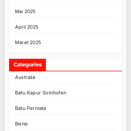
Mei 2025
April 2025
Maret 2025
Categories
Australia
Batu Kapur Solnhofen
Batu Permata
Bisnis