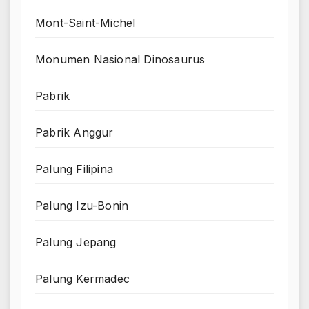
Mont-Saint-Michel
Monumen Nasional Dinosaurus
Pabrik
Pabrik Anggur
Palung Filipina
Palung Izu-Bonin
Palung Jepang
Palung Kermadec