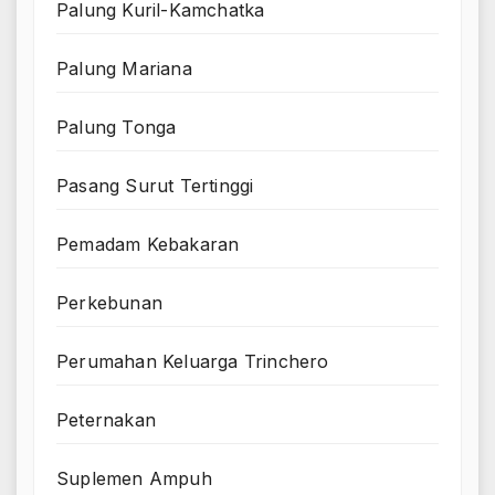
Palung Kuril-Kamchatka
Palung Mariana
Palung Tonga
Pasang Surut Tertinggi
Pemadam Kebakaran
Perkebunan
Perumahan Keluarga Trinchero
Peternakan
Suplemen Ampuh