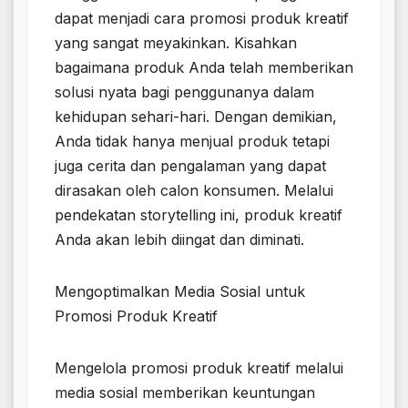
dapat menjadi cara promosi produk kreatif
yang sangat meyakinkan. Kisahkan
bagaimana produk Anda telah memberikan
solusi nyata bagi penggunanya dalam
kehidupan sehari-hari. Dengan demikian,
Anda tidak hanya menjual produk tetapi
juga cerita dan pengalaman yang dapat
dirasakan oleh calon konsumen. Melalui
pendekatan storytelling ini, produk kreatif
Anda akan lebih diingat dan diminati.
Mengoptimalkan Media Sosial untuk
Promosi Produk Kreatif
Mengelola promosi produk kreatif melalui
media sosial memberikan keuntungan