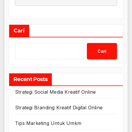
Cari
Cari
Recent Posts
Strategi Social Media Kreatif Online
Strategi Branding Kreatif Digital Online
Tips Marketing Untuk Umkm