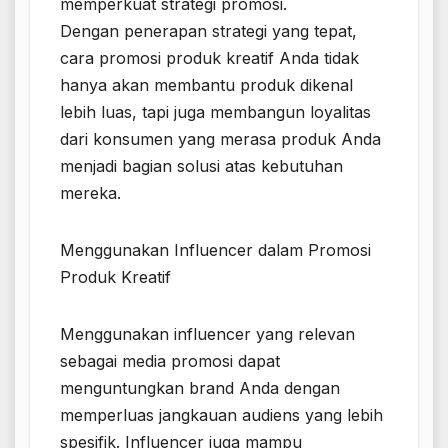
memperkuat strategi promosi.
Dengan penerapan strategi yang tepat,
cara promosi produk kreatif Anda tidak
hanya akan membantu produk dikenal
lebih luas, tapi juga membangun loyalitas
dari konsumen yang merasa produk Anda
menjadi bagian solusi atas kebutuhan
mereka.
Menggunakan Influencer dalam Promosi
Produk Kreatif
Menggunakan influencer yang relevan
sebagai media promosi dapat
menguntungkan brand Anda dengan
memperluas jangkauan audiens yang lebih
spesifik. Influencer juga mampu