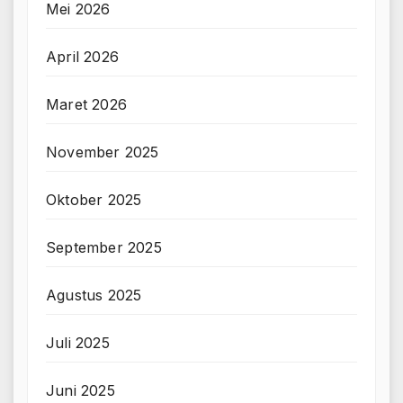
Mei 2026
April 2026
Maret 2026
November 2025
Oktober 2025
September 2025
Agustus 2025
Juli 2025
Juni 2025