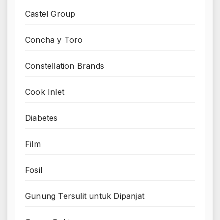
Castel Group
Concha y Toro
Constellation Brands
Cook Inlet
Diabetes
Film
Fosil
Gunung Tersulit untuk Dipanjat