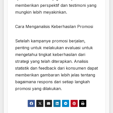
memberikan perspektif dan testimoni yang
mungkin lebih meyakinkan.
Cara Menganalisis Keberhasilan Promosi
Setelah kampanye promosi berjalan,
penting untuk melakukan evaluasi untuk
mengetahui tingkat keberhasilan dari
strategi yang telah diterapkan. Analisis
statistik dan feedback dari konsumen dapat
memberikan gambaran lebih jelas tentang
bagaimana respons dari setiap langkah
promosi yang dilakukan.