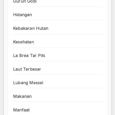
Gurun Gobi
Hidangan
Kebakaran Hutan
Kesehatan
La Brea Tar Pits
Laut Terbesar
Lubang Messel
Makanan
Manfaat