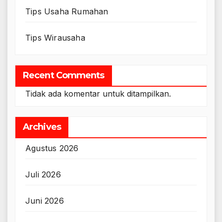
Tips Usaha Rumahan
Tips Wirausaha
Recent Comments
Tidak ada komentar untuk ditampilkan.
Archives
Agustus 2026
Juli 2026
Juni 2026