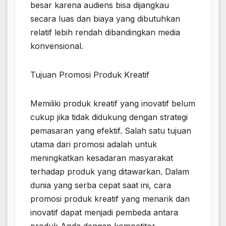
besar karena audiens bisa dijangkau
secara luas dan biaya yang dibutuhkan
relatif lebih rendah dibandingkan media
konvensional.
Tujuan Promosi Produk Kreatif
Memiliki produk kreatif yang inovatif belum
cukup jika tidak didukung dengan strategi
pemasaran yang efektif. Salah satu tujuan
utama dari promosi adalah untuk
meningkatkan kesadaran masyarakat
terhadap produk yang ditawarkan. Dalam
dunia yang serba cepat saat ini, cara
promosi produk kreatif yang menarik dan
inovatif dapat menjadi pembeda antara
produk Anda dengan kompetitor.