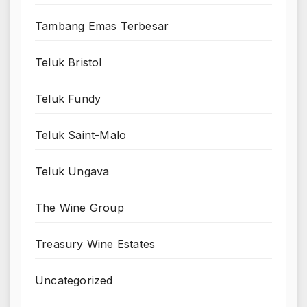
Tambang Emas Terbesar
Teluk Bristol
Teluk Fundy
Teluk Saint-Malo
Teluk Ungava
The Wine Group
Treasury Wine Estates
Uncategorized