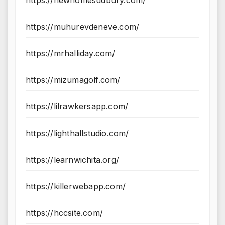
https://muhurevdeneve.com/
https://mrhalliday.com/
https://mizumagolf.com/
https://lilrawkersapp.com/
https://lighthallstudio.com/
https://learnwichita.org/
https://killerwebapp.com/
https://hccsite.com/