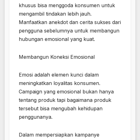
khusus bisa menggoda konsumen untuk
mengambil tindakan lebih jauh.
Manfaatkan anekdot dan cerita sukses dari
pengguna sebelumnya untuk membangun
hubungan emosional yang kuat.
Membangun Koneksi Emosional
Emosi adalah elemen kunci dalam
meningkatkan loyalitas konsumen.
Campaign yang emosional bukan hanya
tentang produk tapi bagaimana produk
tersebut bisa mengubah kehidupan
penggunanya.
Dalam mempersiapkan kampanye