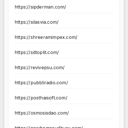
https://sipderman.com/
https://silasvia.com/
https://shreeramimpex.com/
https://sdtoplit.com/
https://revivepsu.com/
https://pubbliradio.com/
https://posthaisoft.com/
https://osmosisdao.com/
https://newhomesudbury.com/