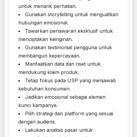
untuk menarik perhatian.
Gunakan storytelling untuk menguatkan
hubungan emosional.
Tawarkan penawaran eksklusif untuk
menciptakan keinginan.
Gunakan testimonial pengguna untuk
membangun kepercayaan.
Manfaatkan data dan riset untuk
mendukung klaim produk.
Tetap fokus pada USP yang menjawab
kebutuhan konsumen.
Jadikan emosional sebagai elemen
kunci kampanye.
Pilih strategi dan platform yang sesuai
dengan audiens.
Lakukan analisis pasar untuk