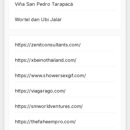
Viña San Pedro Tarapacá
Wortel dan Ubi Jalar
https://zenitconsultants.com/
https://xbeinothailand.com/
https://www.showersexgif.com/
https://viagarago.com/
https://smworldventures.com/
https://thefaheempro.com/