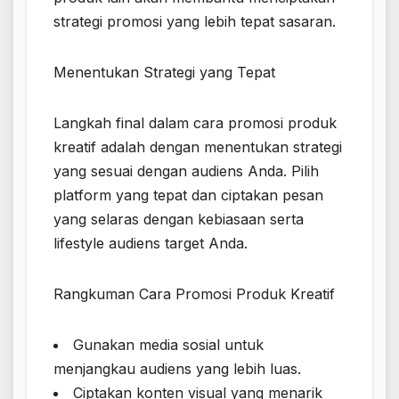
strategi promosi yang lebih tepat sasaran.
Menentukan Strategi yang Tepat
Langkah final dalam cara promosi produk
kreatif adalah dengan menentukan strategi
yang sesuai dengan audiens Anda. Pilih
platform yang tepat dan ciptakan pesan
yang selaras dengan kebiasaan serta
lifestyle audiens target Anda.
Rangkuman Cara Promosi Produk Kreatif
Gunakan media sosial untuk
menjangkau audiens yang lebih luas.
Ciptakan konten visual yang menarik