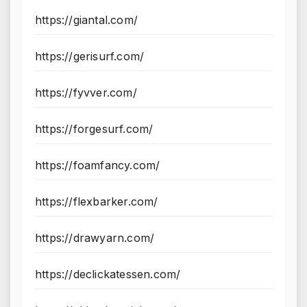
https://giantal.com/
https://gerisurf.com/
https://fyvver.com/
https://forgesurf.com/
https://foamfancy.com/
https://flexbarker.com/
https://drawyarn.com/
https://declickatessen.com/