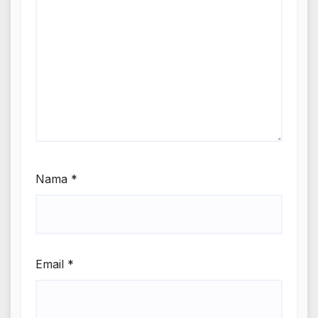
Nama
*
Email
*