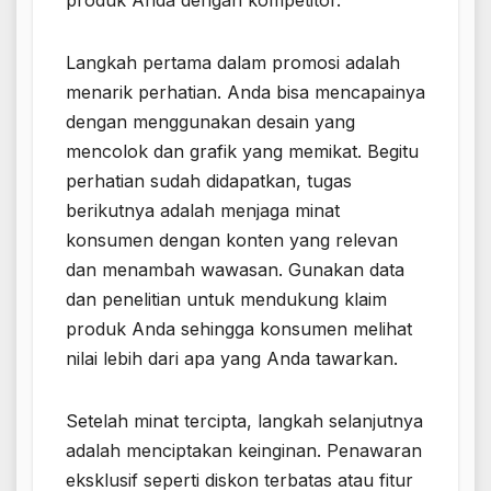
Langkah pertama dalam promosi adalah
menarik perhatian. Anda bisa mencapainya
dengan menggunakan desain yang
mencolok dan grafik yang memikat. Begitu
perhatian sudah didapatkan, tugas
berikutnya adalah menjaga minat
konsumen dengan konten yang relevan
dan menambah wawasan. Gunakan data
dan penelitian untuk mendukung klaim
produk Anda sehingga konsumen melihat
nilai lebih dari apa yang Anda tawarkan.
Setelah minat tercipta, langkah selanjutnya
adalah menciptakan keinginan. Penawaran
eksklusif seperti diskon terbatas atau fitur