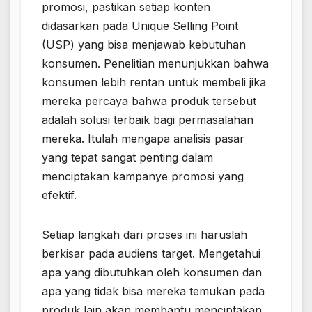
promosi, pastikan setiap konten
didasarkan pada Unique Selling Point
(USP) yang bisa menjawab kebutuhan
konsumen. Penelitian menunjukkan bahwa
konsumen lebih rentan untuk membeli jika
mereka percaya bahwa produk tersebut
adalah solusi terbaik bagi permasalahan
mereka. Itulah mengapa analisis pasar
yang tepat sangat penting dalam
menciptakan kampanye promosi yang
efektif.
Setiap langkah dari proses ini haruslah
berkisar pada audiens target. Mengetahui
apa yang dibutuhkan oleh konsumen dan
apa yang tidak bisa mereka temukan pada
produk lain akan membantu menciptakan