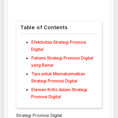
Table of Contents
Efektivitas Strategi Promosi
Digital
Pahami Strategi Promosi Digital
yang Benar
Tips untuk Memaksimalkan
Strategi Promosi Digital
Elemen Kritis dalam Strategi
Promosi Digital
Strategi Promosi Digital