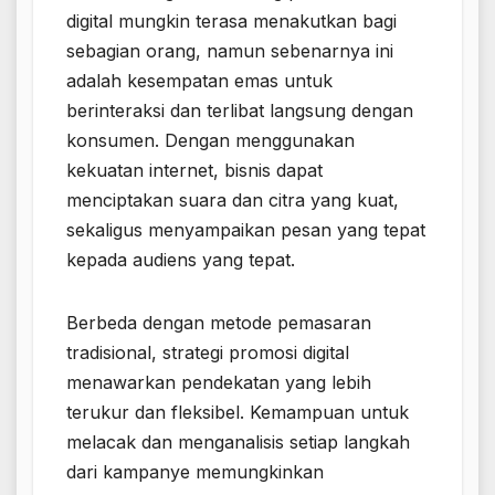
digital mungkin terasa menakutkan bagi
sebagian orang, namun sebenarnya ini
adalah kesempatan emas untuk
berinteraksi dan terlibat langsung dengan
konsumen. Dengan menggunakan
kekuatan internet, bisnis dapat
menciptakan suara dan citra yang kuat,
sekaligus menyampaikan pesan yang tepat
kepada audiens yang tepat.
Berbeda dengan metode pemasaran
tradisional, strategi promosi digital
menawarkan pendekatan yang lebih
terukur dan fleksibel. Kemampuan untuk
melacak dan menganalisis setiap langkah
dari kampanye memungkinkan