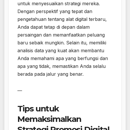
untuk menyesuaikan strategi mereka.
Dengan perspektif yang tepat dan
pengetahuan tentang alat digital terbaru,
Anda dapat tetap di depan dalam
persaingan dan memanfaatkan peluang
baru sebaik mungkin. Selain itu, memiliki
analisis data yang kuat akan membantu
Anda memahami apa yang berfungsi dan
apa yang tidak, memastikan Anda selalu
berada pada jalur yang benar.
—
Tips untuk
Memaksimalkan
Strategi Promosi Digital