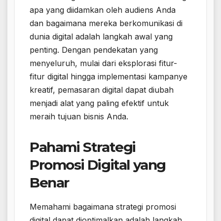
apa yang diidamkan oleh audiens Anda
dan bagaimana mereka berkomunikasi di
dunia digital adalah langkah awal yang
penting. Dengan pendekatan yang
menyeluruh, mulai dari eksplorasi fitur-
fitur digital hingga implementasi kampanye
kreatif, pemasaran digital dapat diubah
menjadi alat yang paling efektif untuk
meraih tujuan bisnis Anda.
Pahami Strategi
Promosi Digital yang
Benar
Memahami bagaimana strategi promosi
digital dapat dioptimalkan adalah langkah