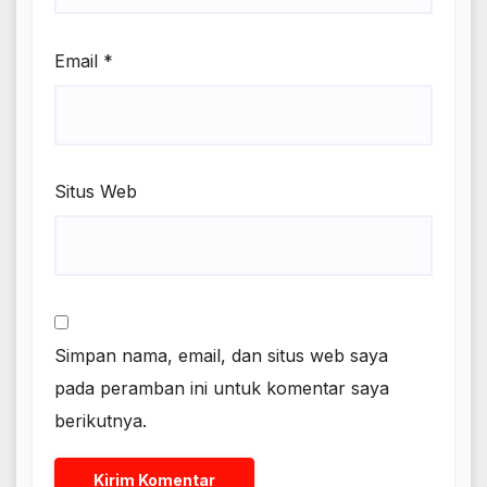
Email
*
Situs Web
Simpan nama, email, dan situs web saya
pada peramban ini untuk komentar saya
berikutnya.