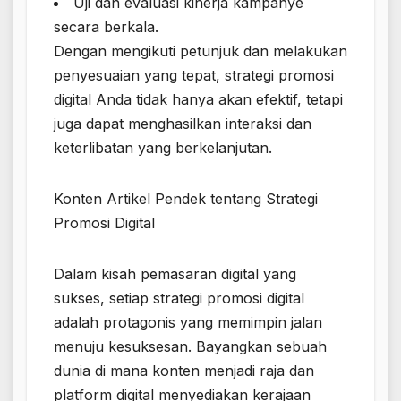
Uji dan evaluasi kinerja kampanye
secara berkala.
Dengan mengikuti petunjuk dan melakukan
penyesuaian yang tepat, strategi promosi
digital Anda tidak hanya akan efektif, tetapi
juga dapat menghasilkan interaksi dan
keterlibatan yang berkelanjutan.
Konten Artikel Pendek tentang Strategi
Promosi Digital
Dalam kisah pemasaran digital yang
sukses, setiap strategi promosi digital
adalah protagonis yang memimpin jalan
menuju kesuksesan. Bayangkan sebuah
dunia di mana konten menjadi raja dan
platform digital menyediakan kerajaan