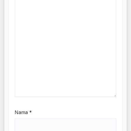
Nama
*