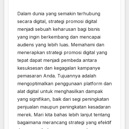
Dalam dunia yang semakin terhubung
secara digital, strategi promosi digital
menjadi sebuah keharusan bagi bisnis
yang ingin berkembang dan mencapai
audiens yang lebih luas. Memahami dan
menerapkan strategi promosi digital yang
tepat dapat menjadi pembeda antara
kesuksesan dan kegagalan kampanye
pemasaran Anda. Tujuannya adalah
mengoptimalkan penggunaan platform dan
alat digital untuk menghasilkan dampak
yang signifikan, baik dari segi peningkatan
penjualan maupun peningkatan kesadaran
merek. Mari kita bahas lebih lanjut tentang
bagaimana merancang strategi yang efektif