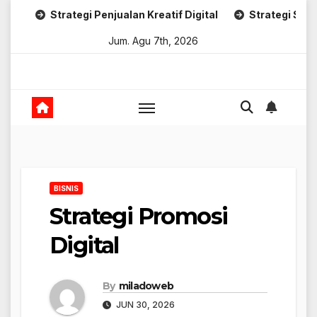
Skip
Strategi Penjualan Kreatif Digital
Strategi Soci
to
Jum. Agu 7th, 2026
content
BISNIS
Strategi Promosi
Digital
By
miladoweb
JUN 30, 2026