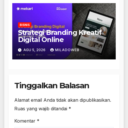
BISNIS
Strategi Branding Kreatif
Digital Online
AGU 5, 2026
MILADOWEB
Tinggalkan Balasan
Alamat email Anda tidak akan dipublikasikan.
Ruas yang wajib ditandai
*
Komentar
*