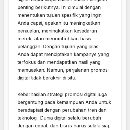
penting berikutnya. Ini dimulai dengan
menentukan tujuan spesifik yang ingin
Anda capai, apakah itu meningkatkan
penjualan, meningkatkan kesadaran
merek, atau menumbuhkan basis
pelanggan. Dengan tujuan yang jelas,
Anda dapat menciptakan kampanye yang
terfokus dan mendapatkan hasil yang
memuaskan. Namun, perjalanan promosi
digital tidak berakhir di situ.
Keberhasilan strategi promosi digital juga
bergantung pada kemampuan Anda untuk
beradaptasi dengan perubahan tren dan
teknologi. Dunia digital selalu berubah
dengan cepat, dan bisnis harus selalu siap