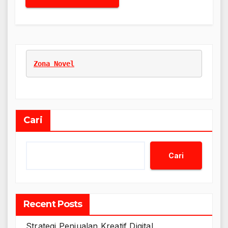
Zona Novel
Cari
Cari
Recent Posts
Strategi Penjualan Kreatif Digital