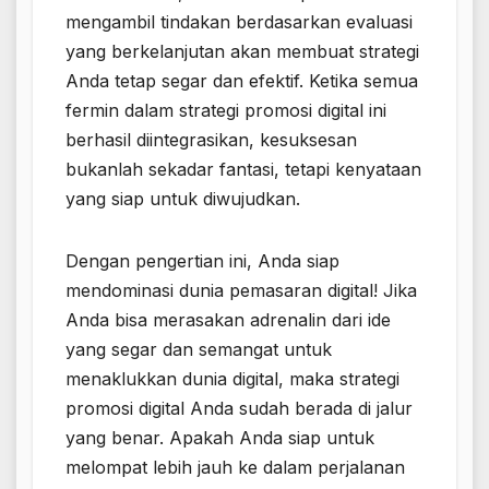
mengambil tindakan berdasarkan evaluasi
yang berkelanjutan akan membuat strategi
Anda tetap segar dan efektif. Ketika semua
fermin dalam strategi promosi digital ini
berhasil diintegrasikan, kesuksesan
bukanlah sekadar fantasi, tetapi kenyataan
yang siap untuk diwujudkan.
Dengan pengertian ini, Anda siap
mendominasi dunia pemasaran digital! Jika
Anda bisa merasakan adrenalin dari ide
yang segar dan semangat untuk
menaklukkan dunia digital, maka strategi
promosi digital Anda sudah berada di jalur
yang benar. Apakah Anda siap untuk
melompat lebih jauh ke dalam perjalanan