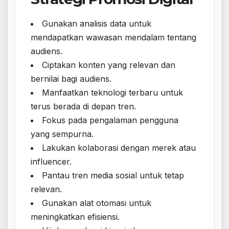
Gunakan analisis data untuk
mendapatkan wawasan mendalam tentang
audiens.
Ciptakan konten yang relevan dan
bernilai bagi audiens.
Manfaatkan teknologi terbaru untuk
terus berada di depan tren.
Fokus pada pengalaman pengguna
yang sempurna.
Lakukan kolaborasi dengan merek atau
influencer.
Pantau tren media sosial untuk tetap
relevan.
Gunakan alat otomasi untuk
meningkatkan efisiensi.