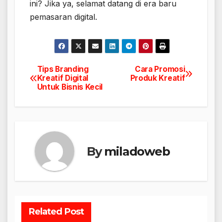
ini? Jika ya, selamat datang di era baru
pemasaran digital.
Tips Branding
Cara Promosi
Navigasi
Kreatif Digital
Produk Kreatif
Untuk Bisnis Kecil
pos
By
miladoweb
Related Post