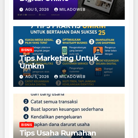
AGU 5, 2026
MILADOWEB
BISNIS
Tips Marketing Untuk
Umkm
AGU 5, 2026
MILADOWEB
BISNIS
Tips Usaha Rumahan