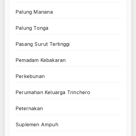
Palung Mariana
Palung Tonga
Pasang Surut Tertinggi
Pemadam Kebakaran
Perkebunan
Perumahan Keluarga Trinchero
Peternakan
Suplemen Ampuh