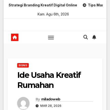
Skip
ategi Branding Kreatif Digital Online
Tips Marketing Unt
to
Kam. Agu 6th, 2026
content
BISNIS
Ide Usaha Kreatif
Rumahan
By
miladoweb
MAR 28, 2026