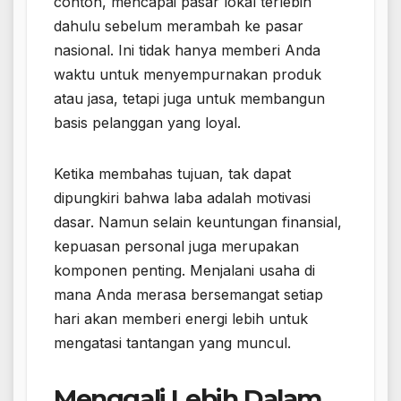
contoh, mencapai pasar lokal terlebih
dahulu sebelum merambah ke pasar
nasional. Ini tidak hanya memberi Anda
waktu untuk menyempurnakan produk
atau jasa, tetapi juga untuk membangun
basis pelanggan yang loyal.
Ketika membahas tujuan, tak dapat
dipungkiri bahwa laba adalah motivasi
dasar. Namun selain keuntungan finansial,
kepuasan personal juga merupakan
komponen penting. Menjalani usaha di
mana Anda merasa bersemangat setiap
hari akan memberi energi lebih untuk
mengatasi tantangan yang muncul.
Menggali Lebih Dalam