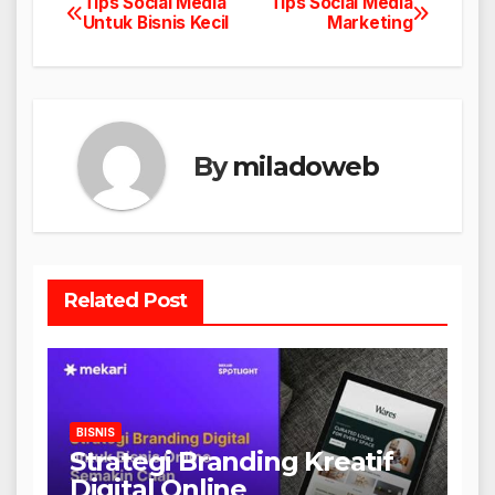
Tips Social Media
Tips Social Media
Navigasi
Untuk Bisnis Kecil
Marketing
pos
By
miladoweb
Related Post
BISNIS
Strategi Branding Kreatif
Digital Online