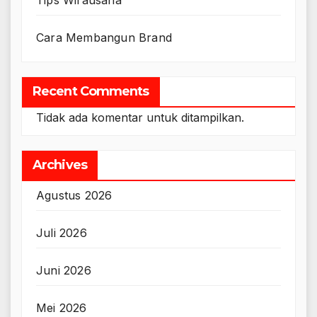
Tips Wirausaha
Cara Membangun Brand
Recent Comments
Tidak ada komentar untuk ditampilkan.
Archives
Agustus 2026
Juli 2026
Juni 2026
Mei 2026