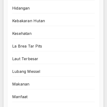
Hidangan
Kebakaran Hutan
Kesehatan
La Brea Tar Pits
Laut Terbesar
Lubang Messel
Makanan
Manfaat