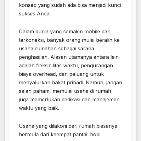
konsep yang sudah ada bisa menjadi kunci
sukses Anda.
Dalam dunia yang semakin mobile dan
terkoneksi, banyak orang mulai beralih ke
usaha rumahan sebagai sarana
penghasilan. Alasan utamanya antara lain
adalah fleksibilitas waktu, pengurangan
biaya overhead, dan peluang untuk
menyalurkan bakat pribadi. Namun, jangan
salah paham, memulai usaha di rumah
juga memerlukan dedikasi dan manajemen
waktu yang baik.
Usaha yang dilakoni dari rumah biasanya
bermula dari keempat pantai: hobi,