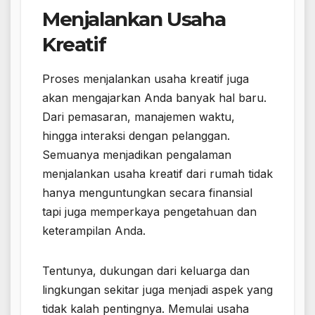
Menjalankan Usaha
Kreatif
Proses menjalankan usaha kreatif juga
akan mengajarkan Anda banyak hal baru.
Dari pemasaran, manajemen waktu,
hingga interaksi dengan pelanggan.
Semuanya menjadikan pengalaman
menjalankan usaha kreatif dari rumah tidak
hanya menguntungkan secara finansial
tapi juga memperkaya pengetahuan dan
keterampilan Anda.
Tentunya, dukungan dari keluarga dan
lingkungan sekitar juga menjadi aspek yang
tidak kalah pentingnya. Memulai usaha