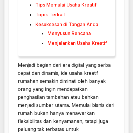
Tips Memulai Usaha Kreatif
Topik Terkait
Kesuksesan di Tangan Anda
Menyusun Rencana
Menjalankan Usaha Kreatif
Menjadi bagian dari era digital yang serba
cepat dan dinamis, ide usaha kreatif
rumahan semakin diminati oleh banyak
orang yang ingin mendapatkan
penghasilan tambahan atau bahkan
menjadi sumber utama. Memulai bisnis dari
rumah bukan hanya menawarkan
fleksibilitas dan kenyamanan, tetapi juga
peluang tak terbatas untuk