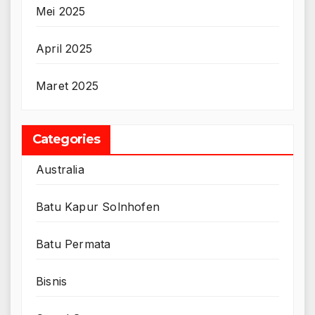
Mei 2025
April 2025
Maret 2025
Categories
Australia
Batu Kapur Solnhofen
Batu Permata
Bisnis