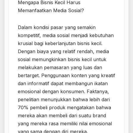
Mengapa Bisnis Kecil Harus
Memanfaatkan Media Sosial?
Dalam kondisi pasar yang semakin
kompetitif, media sosial menjadi kebutuhan
krusial bagi keberlanjutan bisnis kecil.
Dengan biaya yang relatif rendah, media
sosial memungkinkan bisnis kecil untuk
melakukan pemasaran yang luas dan
bertarget. Penggunaan konten yang kreatif
dan informatif dapat membangun ikatan
emosional dengan konsumen. Faktanya,
penelitian menunjukkan bahwa lebih dari
70% pembeli produk mengatakan bahwa
mereka akan membeli dari suatu brand
yang mereka rasa memiliki nilai emosional
yang sama dengan diri mereka.