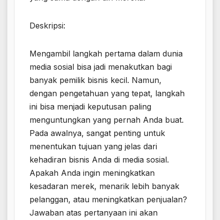
Deskripsi:
Mengambil langkah pertama dalam dunia
media sosial bisa jadi menakutkan bagi
banyak pemilik bisnis kecil. Namun,
dengan pengetahuan yang tepat, langkah
ini bisa menjadi keputusan paling
menguntungkan yang pernah Anda buat.
Pada awalnya, sangat penting untuk
menentukan tujuan yang jelas dari
kehadiran bisnis Anda di media sosial.
Apakah Anda ingin meningkatkan
kesadaran merek, menarik lebih banyak
pelanggan, atau meningkatkan penjualan?
Jawaban atas pertanyaan ini akan