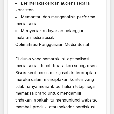
Berinteraksi dengan audiens secara
konsisten.
Memantau dan menganalisis performa
media sosial.
Menyediakan layanan pelanggan
melalui media sosial.
Optimalisasi Penggunaan Media Sosial
Di dunia yang semarak ini, optimalisasi
media sosial dapat diibaratkan sebagai seni.
Bisnis kecil harus mengasah keterampilan
mereka dalam menciptakan konten yang
tidak hanya menarik perhatian tetapi juga
memaksa orang untuk mengambil
tindakan, apakah itu mengunjungi website,
membeli produk, atau sekadar berdiskusi.