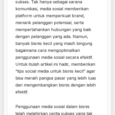
sukses. Tak hanya sebagai sarana
komunikasi, media sosial memberikan
platform untuk memperkuat brand,
menarik pelanggan potensial, serta
mempertahankan hubungan yang baik
dengan pelanggan yang ada. Namun,
banyak bisnis kecil yang masih bingung
bagaimana cara mengoptimalkan
penggunaan media sosial secara efektif.
Untuk itulah artikel ini hadir, memberikan
“tips social media untuk bisnis kecil” agar
bisa meraih pangsa pasar yang lebih luas
dan mengembangkan bisnis dengan lebih
efektif.
Penggunaan media sosial dalam bisnis
telah melahirkan cerita sukses yang tak