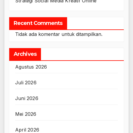
Strategi Social Media Kreatif Online
Recent Comments
Tidak ada komentar untuk ditampilkan.
Archives
Agustus 2026
Juli 2026
Juni 2026
Mei 2026
April 2026