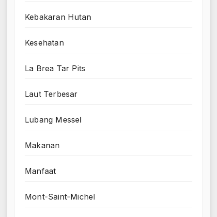
Kebakaran Hutan
Kesehatan
La Brea Tar Pits
Laut Terbesar
Lubang Messel
Makanan
Manfaat
Mont-Saint-Michel