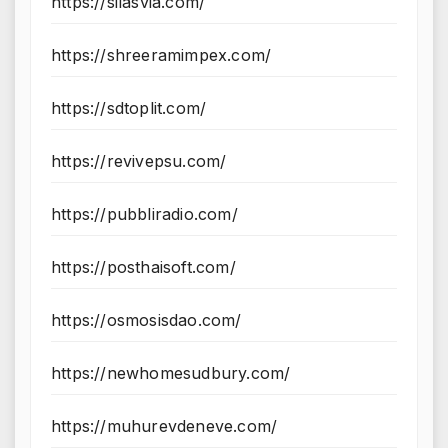
https://silasvia.com/
https://shreeramimpex.com/
https://sdtoplit.com/
https://revivepsu.com/
https://pubbliradio.com/
https://posthaisoft.com/
https://osmosisdao.com/
https://newhomesudbury.com/
https://muhurevdeneve.com/