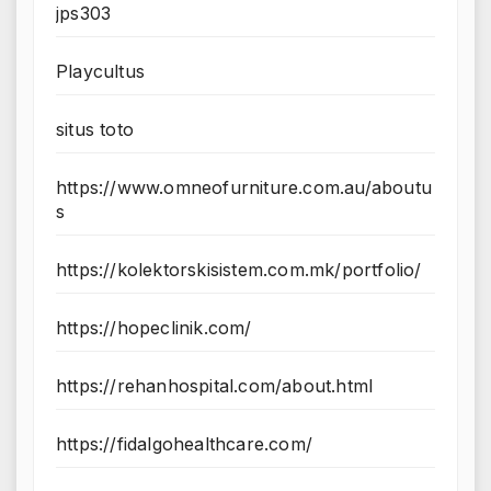
jps303
Playcultus
situs toto
https://www.omneofurniture.com.au/aboutu
s
https://kolektorskisistem.com.mk/portfolio/
https://hopeclinik.com/
https://rehanhospital.com/about.html
https://fidalgohealthcare.com/