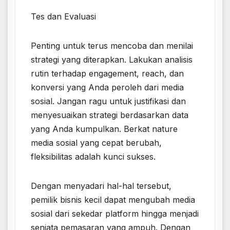
Tes dan Evaluasi
Penting untuk terus mencoba dan menilai
strategi yang diterapkan. Lakukan analisis
rutin terhadap engagement, reach, dan
konversi yang Anda peroleh dari media
sosial. Jangan ragu untuk justifikasi dan
menyesuaikan strategi berdasarkan data
yang Anda kumpulkan. Berkat nature
media sosial yang cepat berubah,
fleksibilitas adalah kunci sukses.
Dengan menyadari hal-hal tersebut,
pemilik bisnis kecil dapat mengubah media
sosial dari sekedar platform hingga menjadi
senjata pemasaran yang ampuh. Dengan