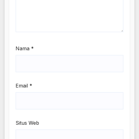
Nama
*
Email
*
Situs Web