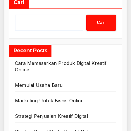
Cari
Cari
Recent Posts
Cara Memasarkan Produk Digital Kreatif
Online
Memulai Usaha Baru
Marketing Untuk Bisnis Online
Strategi Penjualan Kreatif Digital