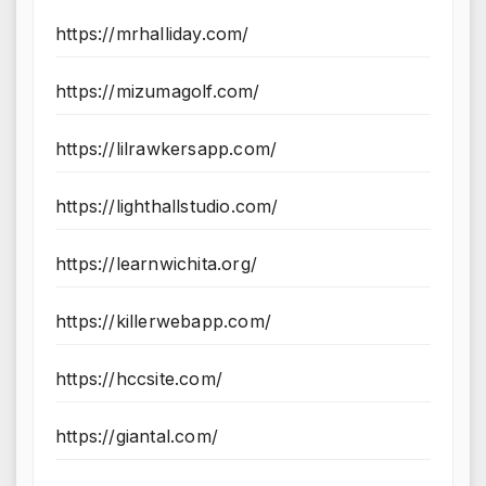
https://mrhalliday.com/
https://mizumagolf.com/
https://lilrawkersapp.com/
https://lighthallstudio.com/
https://learnwichita.org/
https://killerwebapp.com/
https://hccsite.com/
https://giantal.com/