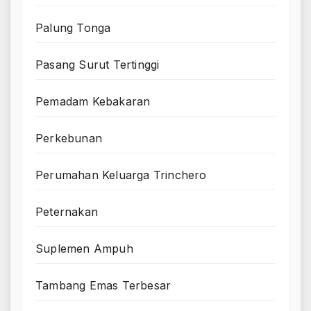
Palung Tonga
Pasang Surut Tertinggi
Pemadam Kebakaran
Perkebunan
Perumahan Keluarga Trinchero
Peternakan
Suplemen Ampuh
Tambang Emas Terbesar