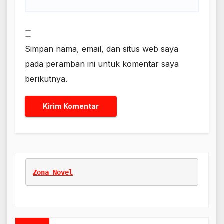
Simpan nama, email, dan situs web saya
pada peramban ini untuk komentar saya
berikutnya.
Zona Novel