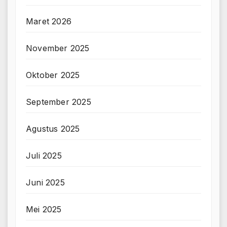
Maret 2026
November 2025
Oktober 2025
September 2025
Agustus 2025
Juli 2025
Juni 2025
Mei 2025