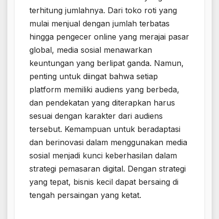
terhitung jumlahnya. Dari toko roti yang
mulai menjual dengan jumlah terbatas
hingga pengecer online yang merajai pasar
global, media sosial menawarkan
keuntungan yang berlipat ganda. Namun,
penting untuk diingat bahwa setiap
platform memiliki audiens yang berbeda,
dan pendekatan yang diterapkan harus
sesuai dengan karakter dari audiens
tersebut. Kemampuan untuk beradaptasi
dan berinovasi dalam menggunakan media
sosial menjadi kunci keberhasilan dalam
strategi pemasaran digital. Dengan strategi
yang tepat, bisnis kecil dapat bersaing di
tengah persaingan yang ketat.