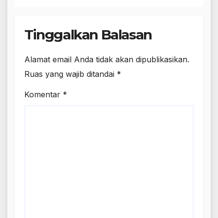
Tinggalkan Balasan
Alamat email Anda tidak akan dipublikasikan.
Ruas yang wajib ditandai
*
Komentar
*