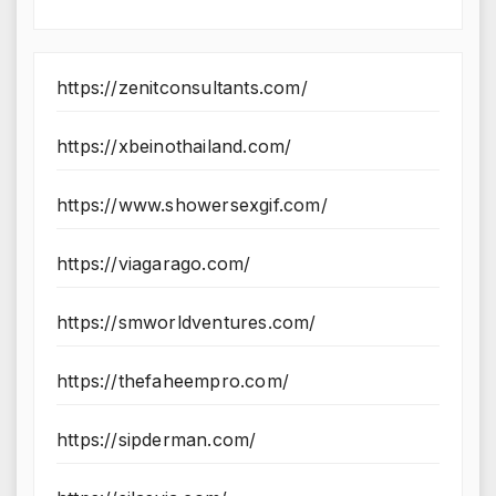
https://zenitconsultants.com/
https://xbeinothailand.com/
https://www.showersexgif.com/
https://viagarago.com/
https://smworldventures.com/
https://thefaheempro.com/
https://sipderman.com/