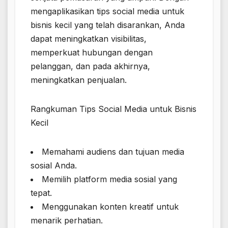
mengaplikasikan tips social media untuk
bisnis kecil yang telah disarankan, Anda
dapat meningkatkan visibilitas,
memperkuat hubungan dengan
pelanggan, dan pada akhirnya,
meningkatkan penjualan.
Rangkuman Tips Social Media untuk Bisnis
Kecil
Memahami audiens dan tujuan media
sosial Anda.
Memilih platform media sosial yang
tepat.
Menggunakan konten kreatif untuk
menarik perhatian.