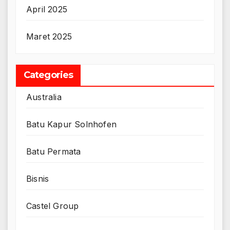
April 2025
Maret 2025
Categories
Australia
Batu Kapur Solnhofen
Batu Permata
Bisnis
Castel Group