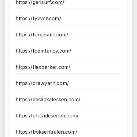
https://gerisurf.com/
https://fyvver.com/
https://forgesurf.com/
https://foamfancy.com/
https://flexbarker.com/
https://drawyarn.com/
https://declickatessen.com/
https://chicadeserieb.com/
https://boksentralen.com/