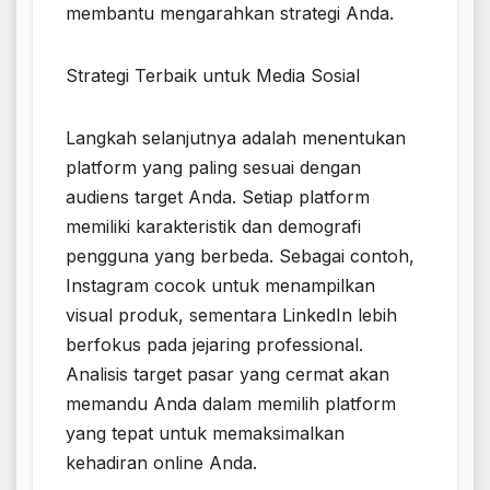
membantu mengarahkan strategi Anda.
Strategi Terbaik untuk Media Sosial
Langkah selanjutnya adalah menentukan
platform yang paling sesuai dengan
audiens target Anda. Setiap platform
memiliki karakteristik dan demografi
pengguna yang berbeda. Sebagai contoh,
Instagram cocok untuk menampilkan
visual produk, sementara LinkedIn lebih
berfokus pada jejaring professional.
Analisis target pasar yang cermat akan
memandu Anda dalam memilih platform
yang tepat untuk memaksimalkan
kehadiran online Anda.