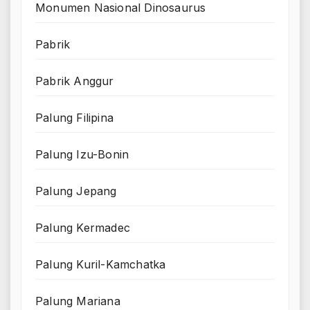
Monumen Nasional Dinosaurus
Pabrik
Pabrik Anggur
Palung Filipina
Palung Izu-Bonin
Palung Jepang
Palung Kermadec
Palung Kuril-Kamchatka
Palung Mariana