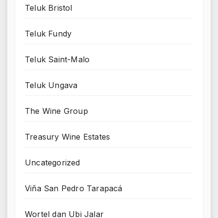
Teluk Bristol
Teluk Fundy
Teluk Saint-Malo
Teluk Ungava
The Wine Group
Treasury Wine Estates
Uncategorized
Viña San Pedro Tarapacá
Wortel dan Ubi Jalar