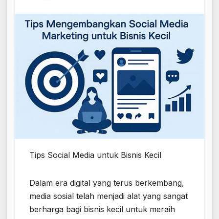
Tips Social Media untuk Bisnis Kecil
Dalam era digital yang terus berkembang,
media sosial telah menjadi alat yang sangat
berharga bagi bisnis kecil untuk meraih