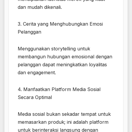
dan mudah dikenali.
3. Cerita yang Menghubungkan Emosi
Pelanggan
Menggunakan storytelling untuk
membangun hubungan emosional dengan
pelanggan dapat meningkatkan loyalitas
dan engagement.
4. Manfaatkan Platform Media Sosial
Secara Optimal
Media sosial bukan sekadar tempat untuk
memasarkan produk; ini adalah platform
untuk berinteraksi langsung dengan