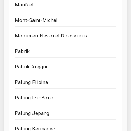
Manfaat
Mont-Saint-Michel
Monumen Nasional Dinosaurus
Pabrik
Pabrik Anggur
Palung Filipina
Palung Izu-Bonin
Palung Jepang
Palung Kermadec