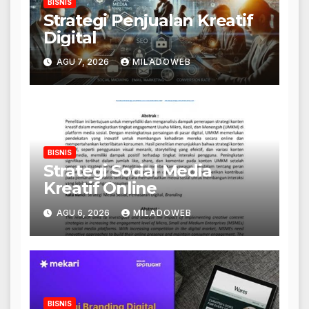
BISNIS
Strategi Penjualan Kreatif
Digital
AGU 7, 2026
MILADOWEB
BISNIS
Strategi Social Media
Kreatif Online
AGU 6, 2026
MILADOWEB
BISNIS