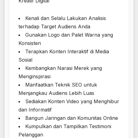
Kreatif Digital
Kenali dan Selalu Lakukan Analisis
terhadap Target Audiens Anda
Gunakan Logo dan Palet Warna yang
Konsisten
Terapkan Konten Interaktif di Media
Sosial
Kembangkan Narasi Merek yang
Menginspirasi
Manfaatkan Teknik SEO untuk
Menjangkau Audiens Lebih Luas
Sediakan Konten Video yang Menghibur
dan Informatif
Bangun Jaringan dan Komunitas Online
Kumpulkan dan Tampilkan Testimoni
Pelanggan