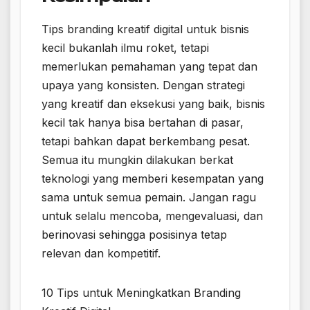
Tips branding kreatif digital untuk bisnis
kecil bukanlah ilmu roket, tetapi
memerlukan pemahaman yang tepat dan
upaya yang konsisten. Dengan strategi
yang kreatif dan eksekusi yang baik, bisnis
kecil tak hanya bisa bertahan di pasar,
tetapi bahkan dapat berkembang pesat.
Semua itu mungkin dilakukan berkat
teknologi yang memberi kesempatan yang
sama untuk semua pemain. Jangan ragu
untuk selalu mencoba, mengevaluasi, dan
berinovasi sehingga posisinya tetap
relevan dan kompetitif.
10 Tips untuk Meningkatkan Branding