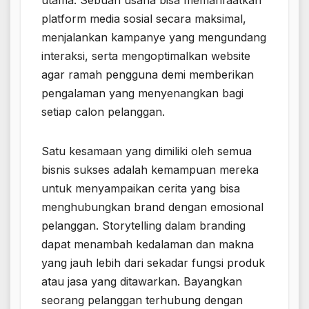
platform media sosial secara maksimal,
menjalankan kampanye yang mengundang
interaksi, serta mengoptimalkan website
agar ramah pengguna demi memberikan
pengalaman yang menyenangkan bagi
setiap calon pelanggan.
Satu kesamaan yang dimiliki oleh semua
bisnis sukses adalah kemampuan mereka
untuk menyampaikan cerita yang bisa
menghubungkan brand dengan emosional
pelanggan. Storytelling dalam branding
dapat menambah kedalaman dan makna
yang jauh lebih dari sekadar fungsi produk
atau jasa yang ditawarkan. Bayangkan
seorang pelanggan terhubung dengan